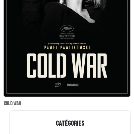
Cold War
CATÉGORIES