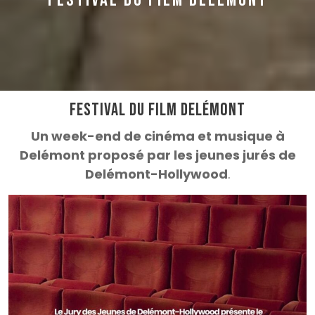
FESTIVAL DU FILM DELÉMONT
Festival du Film Delémont
Un week-end de cinéma et musique à
Delémont proposé par les jeunes jurés de
Delémont-Hollywood
.