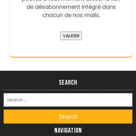
de désabonnement intégré dans
chacun de nos mails.
Search
Search
Navigation