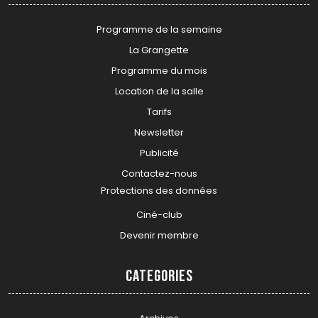
Programme de la semaine
La Grangette
Programme du mois
Location de la salle
Tarifs
Newsletter
Publicité
Contactez-nous
Protections des données
Ciné-club
Devenir membre
Categories