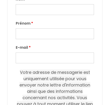
Prénom
*
E-mail
*
Votre adresse de messagerie est
uniquement utilisée pour vous
envoyer notre lettre d'information
ainsi que des informations
concernant nos activités. Vous
pouvez à tout moment utiliser le lien