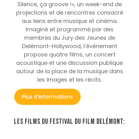
Silence, ça groove !», un week-end de
projections et de rencontres consacré
aux liens entre musique et cinéma.
Imaginé et programmé par des
membres du Jury des Jeunes de
Delémont-Hollywood, l’événement
propose quatre films, un concert
acoustique et une discussion publique
autour de la place de la musique dans
les images et les récits.
Plus d’informations
Les films du Festival du Film Delémont:
Misty: