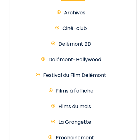
Archives
Ciné-club
Delémont BD
Delémont-Hollywood
Festival du Film Delémont
Films à l'affiche
Films du mois
La Grangette
Prochainement