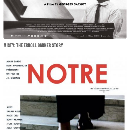
Misty: The Erroll Garner story
Notre
musique