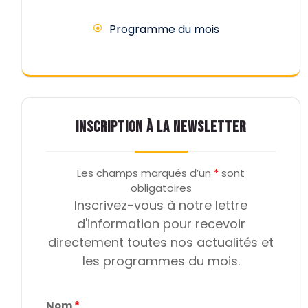
Programme du mois
INSCRIPTION À LA NEWSLETTER
Les champs marqués d’un
*
sont
obligatoires
Inscrivez-vous à notre lettre
d'information pour recevoir
directement toutes nos actualités et
les programmes du mois.
Nom
*