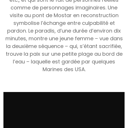
comme de personnages imaginaires. Une
visite au pont de Mostar en reconstruction
symbolise l’échange entre culpabilité et
pardon. Le paradis, d’une durée d’environ dix
minutes, montre une jeune femme – vue dans
la deuxième séquence – qui, s’étant sacrifiée,
trouve la paix sur une petite plage au bord de
l’eau – laquelle est gardée par quelques
Marines des USA.