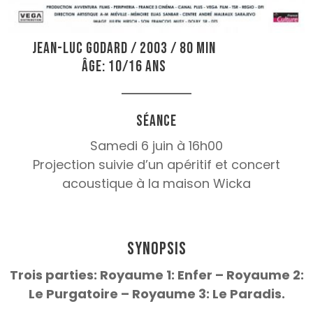
Jean-Luc Godard / 2003 / 80 min
Âge: 10/16 ans
Séance
Samedi 6 juin à 16h00
Projection suivie d’un apéritif et concert
acoustique à la maison Wicka
Synopsis
Trois parties: Royaume 1: Enfer – Royaume 2:
Le Purgatoire – Royaume 3: Le Paradis.