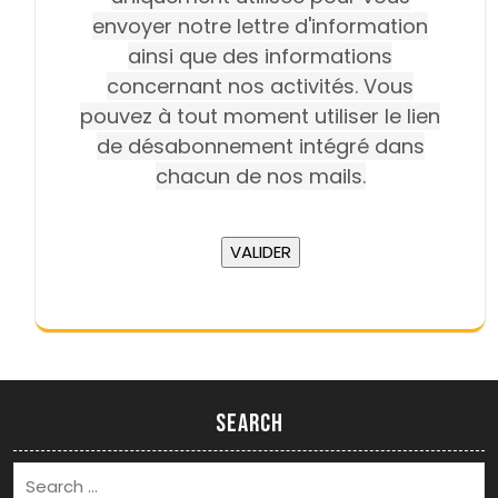
envoyer notre lettre d'information
ainsi que des informations
concernant nos activités. Vous
pouvez à tout moment utiliser le lien
de désabonnement intégré dans
chacun de nos mails.
Search