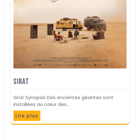
Sirat
Sirat Synopsis Des enceintes géantes sont
installées au cœur des…
Lire plus