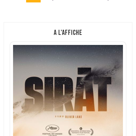
l’article
A l'affiche