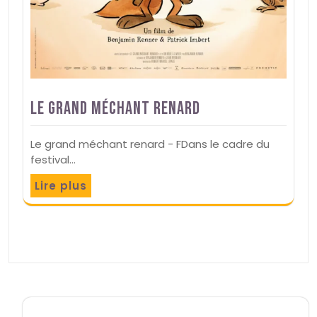
Le grand méchant renard
Le grand méchant renard - FDans le cadre du
festival…
Lire plus