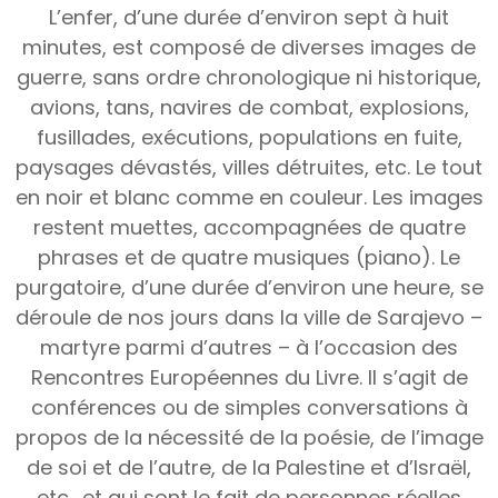
L’enfer, d’une durée d’environ sept à huit
minutes, est composé de diverses images de
guerre, sans ordre chronologique ni historique,
avions, tans, navires de combat, explosions,
fusillades, exécutions, populations en fuite,
paysages dévastés, villes détruites, etc. Le tout
en noir et blanc comme en couleur. Les images
restent muettes, accompagnées de quatre
phrases et de quatre musiques (piano). Le
purgatoire, d’une durée d’environ une heure, se
déroule de nos jours dans la ville de Sarajevo –
martyre parmi d’autres – à l’occasion des
Rencontres Européennes du Livre. Il s’agit de
conférences ou de simples conversations à
propos de la nécessité de la poésie, de l’image
de soi et de l’autre, de la Palestine et d’Israël,
etc., et qui sont le fait de personnes réelles