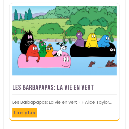
Les Barbapapas: La vie en vert
Les Barbapapas: La vie en vert - F Alice Taylor…
Lire plus