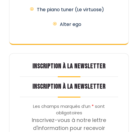
The piano tuner (Le virtuose)
Alter ego
INSCRIPTION À LA NEWSLETTER
INSCRIPTION À LA NEWSLETTER
Les champs marqués d’un
*
sont
obligatoires
Inscrivez-vous à notre lettre
d'information pour recevoir