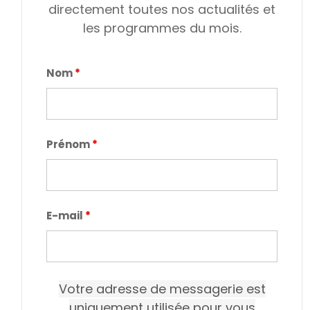
directement toutes nos actualités et
les programmes du mois.
Nom
*
Prénom
*
E-mail
*
Votre adresse de messagerie est
uniquement utilisée pour vous