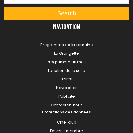
Search
Navigation
Programme de la semaine
La Grangette
Programme du mois
Location de la salle
Tarifs
Newsletter
Publicité
Contactez-nous
Protections des données
Ciné-club
Devenir membre