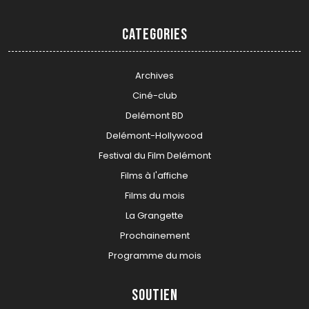
Categories
Archives
Ciné-club
Delémont BD
Delémont-Hollywood
Festival du Film Delémont
Films à l'affiche
Films du mois
La Grangette
Prochainement
Programme du mois
Soutien