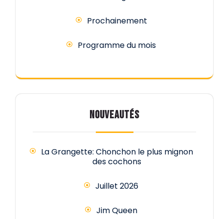
Prochainement
Programme du mois
NOUVEAUTÉS
La Grangette: Chonchon le plus mignon
des cochons
Juillet 2026
Jim Queen