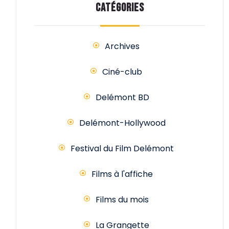
CATÉGORIES
Archives
Ciné-club
Delémont BD
Delémont-Hollywood
Festival du Film Delémont
Films à l'affiche
Films du mois
La Grangette