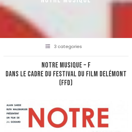
NOTRE MUSIQUE
3 categories
Notre musique – F
Dans le cadre du Festival du film Delémont
(FFD)