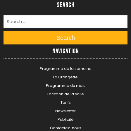
Search
Search
Navigation
Programme de la semaine
La Grangette
Programme du mois
Location de la salle
Tarifs
Newsletter
Publicité
Contactez-nous