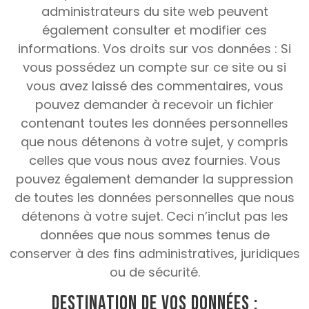
administrateurs du site web peuvent
également consulter et modifier ces
informations.
Vos droits sur vos données :
Si
vous possédez un compte sur ce site ou si
vous avez laissé des commentaires, vous
pouvez demander à recevoir un fichier
contenant toutes les données personnelles
que nous détenons à votre sujet, y compris
celles que vous nous avez fournies.
Vous
pouvez également demander la suppression
de toutes les données personnelles que nous
détenons à votre sujet.
Ceci n’inclut pas les
données que nous sommes tenus de
conserver à des fins administratives, juridiques
ou de sécurité.
Destination de vos données :