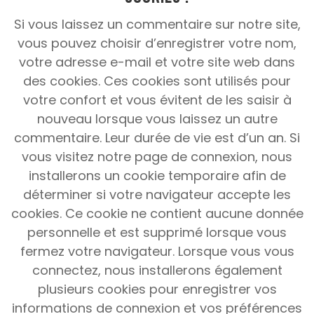
Si vous laissez un commentaire sur notre site,
vous pouvez choisir d’enregistrer votre nom,
votre adresse e-mail et votre site web dans
des cookies.
Ces cookies sont utilisés pour
votre confort et vous évitent de les saisir à
nouveau lorsque vous laissez un autre
commentaire.
Leur durée de vie est d’un an.
Si
vous visitez notre page de connexion, nous
installerons un cookie temporaire afin de
déterminer si votre navigateur accepte les
cookies.
Ce cookie ne contient aucune donnée
personnelle et est supprimé lorsque vous
fermez votre navigateur.
Lorsque vous vous
connectez, nous installerons également
plusieurs cookies pour enregistrer vos
informations de connexion et vos préférences