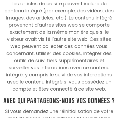
Les articles de ce site peuvent inclure du
contenu intégré (par exemple, des vidéos, des
images, des articles, etc.).
Le contenu intégré
provenant d’autres sites web se comporte
exactement de la même manière que si le
visiteur avait visité l’autre site web.
Ces sites
web peuvent collecter des données vous
concernant, utiliser des cookies, intégrer des
outils de suivi tiers supplémentaires et
surveiller vos interactions avec ce contenu
intégré, y compris le suivi de vos interactions
avec le contenu intégré si vous possédez un
compte et êtes connecté à ce site web.
Avec qui partageons-nous vos données ?
Si vous demandez une réinitialisation de votre