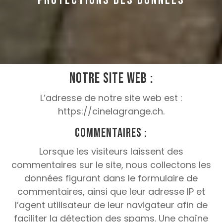
PROTECTIONS DES DONNÉES
Notre site web :
L’adresse de notre site web est :
https://cinelagrange.ch.
Commentaires :
Lorsque les visiteurs laissent des
commentaires sur le site, nous collectons les
données figurant dans le formulaire de
commentaires, ainsi que leur adresse IP et
l’agent utilisateur de leur navigateur afin de
faciliter la détection des spams.
Une chaîne