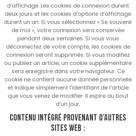
d’affichage.
Les cookies de connexion durent
deux jours et les cookies d’options d’affichage
durent un an.
Si vous sélectionnez « Se souvenir
de moi », votre connexion sera conservée
pendant deux semaines.
Si vous vous
déconnectez de votre compte, les cookies de
connexion seront supprimés.
Si vous modifiez
ou publiez un article, un cookie supplémentaire
sera enregistré dans votre navigateur.
Ce
cookie ne contient aucune donnée personnelle
et indique simplement l’identifiant de l’article
que vous venez de modifier.
Il expire au bout
d’un jour.
Contenu intégré provenant d’autres
sites web
: