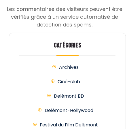
Les commentaires des visiteurs peuvent être
vérifiés grâce à un service automatisé de
détection des spams.
CATÉGORIES
Archives
Ciné-club
Delémont BD
Delémont-Hollywood
Festival du Film Delémont