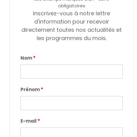
obligatoires
Inscrivez-vous à notre lettre
d'information pour recevoir
directement toutes nos actualités et
les programmes du mois.
Nom
*
Prénom
*
E-mail
*