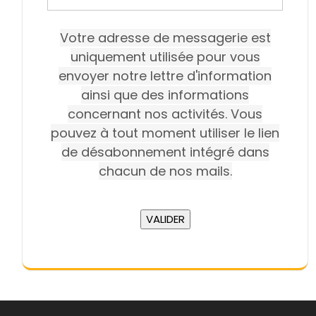
Votre adresse de messagerie est
uniquement utilisée pour vous
envoyer notre lettre d'information
ainsi que des informations
concernant nos activités. Vous
pouvez à tout moment utiliser le lien
de désabonnement intégré dans
chacun de nos mails.