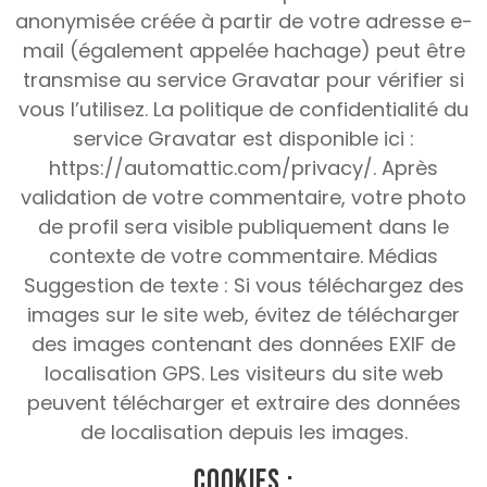
anonymisée créée à partir de votre adresse e-
mail (également appelée hachage) peut être
transmise au service Gravatar pour vérifier si
vous l’utilisez.
La politique de confidentialité du
service Gravatar est disponible ici :
https://automattic.com/privacy/.
Après
validation de votre commentaire, votre photo
de profil sera visible publiquement dans le
contexte de votre commentaire.
Médias
Suggestion de texte : Si vous téléchargez des
images sur le site web, évitez de télécharger
des images contenant des données EXIF de
localisation GPS.
Les visiteurs du site web
peuvent télécharger et extraire des données
de localisation depuis les images.
Cookies :