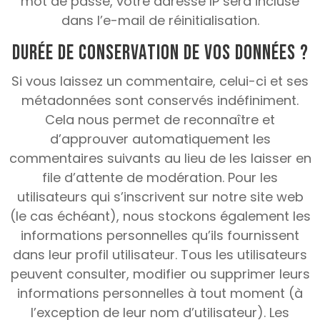
mot de passe, votre adresse IP sera incluse
dans l’e-mail de réinitialisation.
Durée de conservation de vos données ?
Si vous laissez un commentaire, celui-ci et ses
métadonnées sont conservés indéfiniment.
Cela nous permet de reconnaître et
d’approuver automatiquement les
commentaires suivants au lieu de les laisser en
file d’attente de modération.
Pour les
utilisateurs qui s’inscrivent sur notre site web
(le cas échéant), nous stockons également les
informations personnelles qu’ils fournissent
dans leur profil utilisateur.
Tous les utilisateurs
peuvent consulter, modifier ou supprimer leurs
informations personnelles à tout moment (à
l’exception de leur nom d’utilisateur).
Les