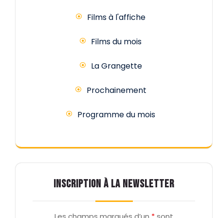
Films à l'affiche
Films du mois
La Grangette
Prochainement
Programme du mois
INSCRIPTION À LA NEWSLETTER
Les champs marqués d’un
*
sont