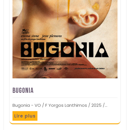
Bugonia
Bugonia - VO / F Yorgos Lanthimos / 2025 /…
Lire plus