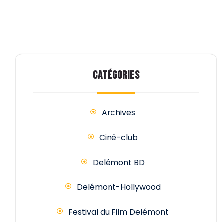
CATÉGORIES
Archives
Ciné-club
Delémont BD
Delémont-Hollywood
Festival du Film Delémont