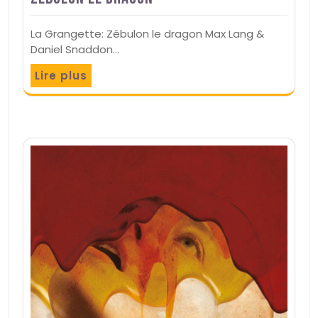
La Grangette: Zébulon le dragon Max Lang &
Daniel Snaddon…
Lire plus