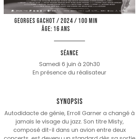
Georges Gachot / 2024 / 100 min
Âge: 16 ans
Séance
Samedi 6 juin à 20h30
En présence du réalisateur
Synopsis
Autodidacte de génie, Erroll Garner a changé à
jamais le visage du jazz. Son titre Misty,
composé dit-il dans un avion entre deux
concerts, est devenu un standard dès sa sortie