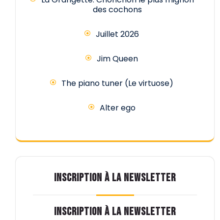
des cochons
Juillet 2026
Jim Queen
The piano tuner (Le virtuose)
Alter ego
INSCRIPTION À LA NEWSLETTER
INSCRIPTION À LA NEWSLETTER