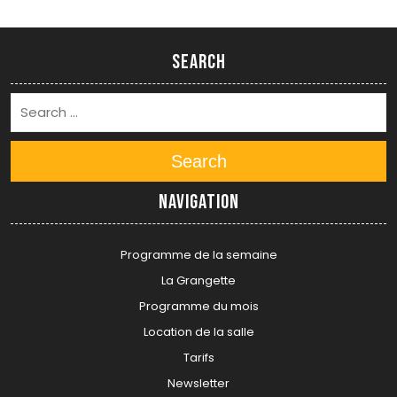
Search
Search
Navigation
Programme de la semaine
La Grangette
Programme du mois
Location de la salle
Tarifs
Newsletter