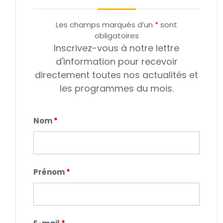
Les champs marqués d’un
*
sont
obligatoires
Inscrivez-vous à notre lettre
d'information pour recevoir
directement toutes nos actualités et
les programmes du mois.
Nom
*
Prénom
*