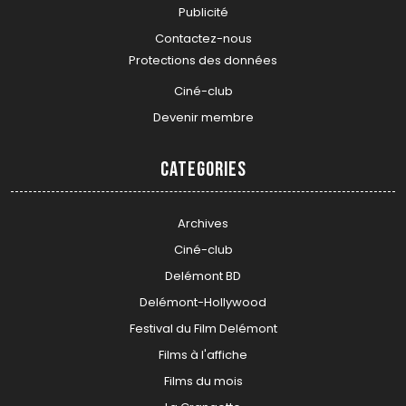
Publicité
Contactez-nous
Protections des données
Ciné-club
Devenir membre
Categories
Archives
Ciné-club
Delémont BD
Delémont-Hollywood
Festival du Film Delémont
Films à l'affiche
Films du mois