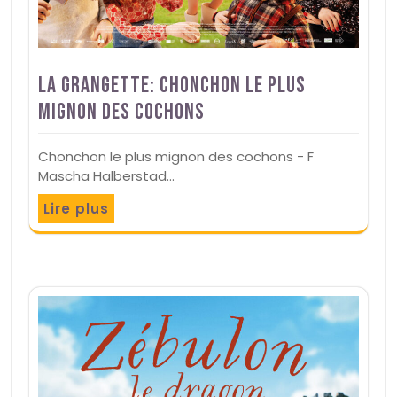
La Grangette: Chonchon le plus
mignon des cochons
Chonchon le plus mignon des cochons - F
Mascha Halberstad…
Lire plus