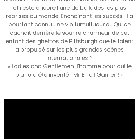
et reste encore l’une de ballades les plus
reprises au monde. Enchaînant les succès, il a
pourtant connu une vie tumultueuse… Qui se
cachait derrière le sourire charmeur de cet
enfant des ghettos de Pittsburgh que le talent
a propulsé sur les plus grandes scènes
internationales ?
« Ladies and Gentlemen, l’homme pour qui le
piano a été inventé : Mr Erroll Garner ! »