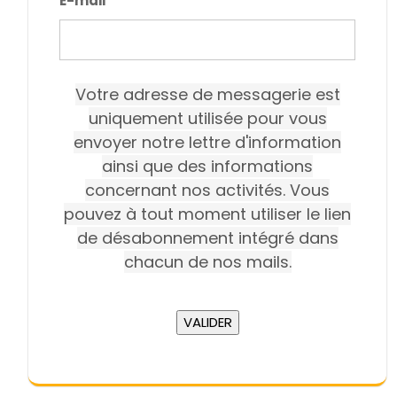
E-mail
*
Votre adresse de messagerie est
uniquement utilisée pour vous
envoyer notre lettre d'information
ainsi que des informations
concernant nos activités. Vous
pouvez à tout moment utiliser le lien
de désabonnement intégré dans
chacun de nos mails.