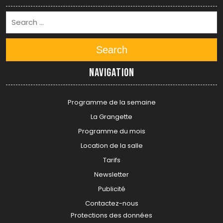
Search
Navigation
Programme de la semaine
La Grangette
Programme du mois
Location de la salle
Tarifs
Newsletter
Publicité
Contactez-nous
Protections des données