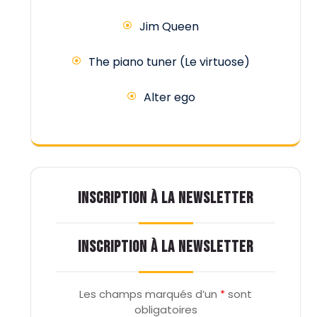
Jim Queen
The piano tuner (Le virtuose)
Alter ego
INSCRIPTION À LA NEWSLETTER
INSCRIPTION À LA NEWSLETTER
Les champs marqués d’un
*
sont
obligatoires