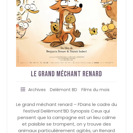
Le grand méchant renard
Archives
Delémont BD
Films du mois
Le grand méchant renard – FDans le cadre du
festival Delémont’BD Synopsis Ceux qui
pensent que la campagne est un lieu calme
et paisible se trompent, on y trouve des
animaux particulièrement agités, un Renard