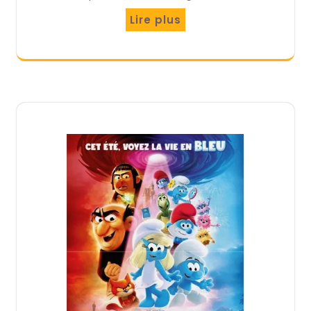
Lire plus