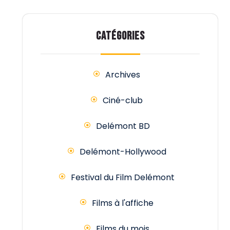
CATÉGORIES
Archives
Ciné-club
Delémont BD
Delémont-Hollywood
Festival du Film Delémont
Films à l'affiche
Films du mois