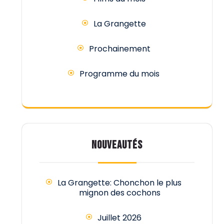
La Grangette
Prochainement
Programme du mois
NOUVEAUTÉS
La Grangette: Chonchon le plus
mignon des cochons
Juillet 2026