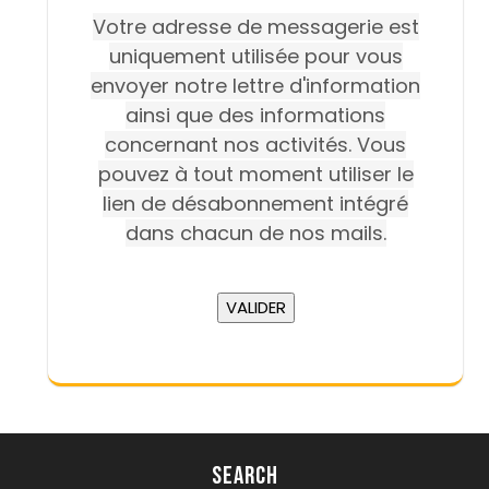
Votre adresse de messagerie est
uniquement utilisée pour vous
envoyer notre lettre d'information
ainsi que des informations
concernant nos activités. Vous
pouvez à tout moment utiliser le
lien de désabonnement intégré
dans chacun de nos mails.
Search