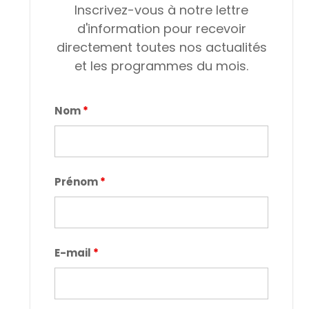
Inscrivez-vous à notre lettre
d'information pour recevoir
directement toutes nos actualités
et les programmes du mois.
Nom
*
Prénom
*
E-mail
*