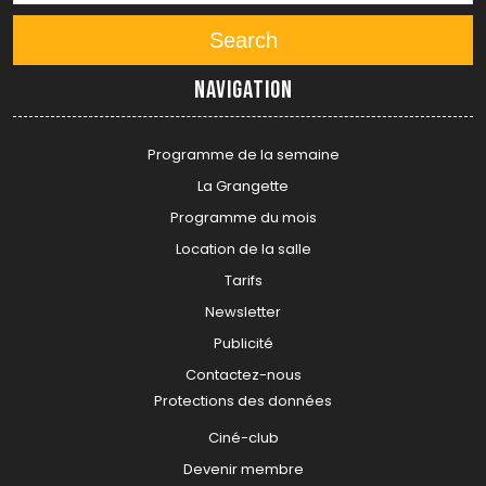
Search
Navigation
Programme de la semaine
La Grangette
Programme du mois
Location de la salle
Tarifs
Newsletter
Publicité
Contactez-nous
Protections des données
Ciné-club
Devenir membre