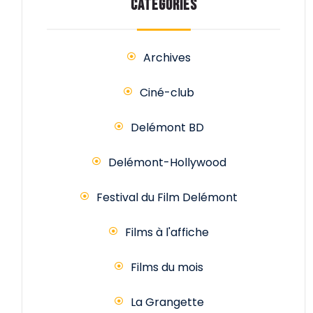
CATÉGORIES
Archives
Ciné-club
Delémont BD
Delémont-Hollywood
Festival du Film Delémont
Films à l'affiche
Films du mois
La Grangette