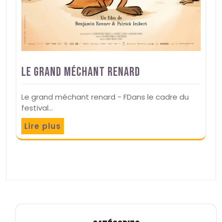
Le grand méchant renard
Le grand méchant renard - FDans le cadre du
festival…
Lire plus