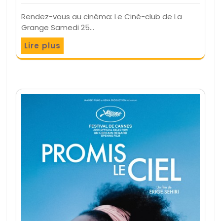
Rendez-vous au cinéma: Le Ciné-club de La
Grange Samedi 25…
Lire plus