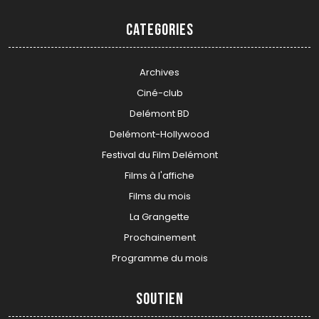
Categories
Archives
Ciné-club
Delémont BD
Delémont-Hollywood
Festival du Film Delémont
Films à l'affiche
Films du mois
La Grangette
Prochainement
Programme du mois
Soutien