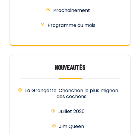
Prochainement
Programme du mois
NOUVEAUTÉS
La Grangette: Chonchon le plus mignon
des cochons
Juillet 2026
Jim Queen