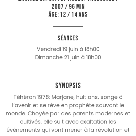
2007 / 96 min
Âge: 12 / 14 ans
Séances
Vendredi 19 juin à 18h00
Dimanche 21 juin à 18h00
Synopsis
Téhéran 1978: Marjane, huit ans, songe à
l’avenir et se rêve en prophète sauvant le
monde. Choyée par des parents modernes et
cultivés, elle suit avec exaltation les
évènements qui vont mener à la révolution et