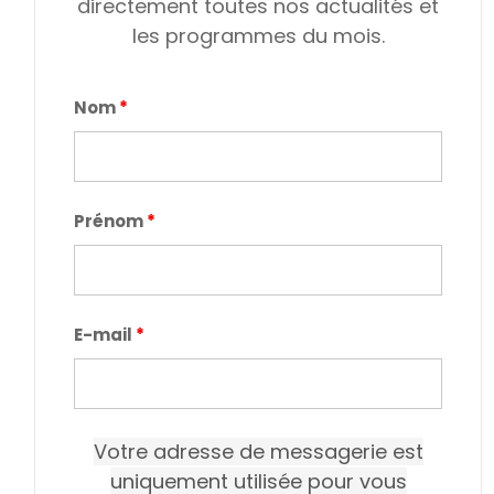
directement toutes nos actualités et
les programmes du mois.
Nom
*
Prénom
*
E-mail
*
Votre adresse de messagerie est
uniquement utilisée pour vous