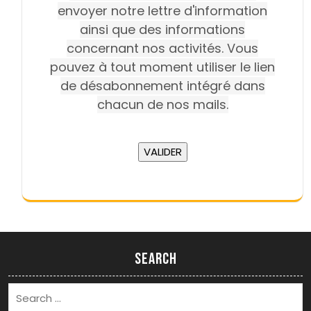
envoyer notre lettre d'information
ainsi que des informations
concernant nos activités. Vous
pouvez à tout moment utiliser le lien
de désabonnement intégré dans
chacun de nos mails.
Search