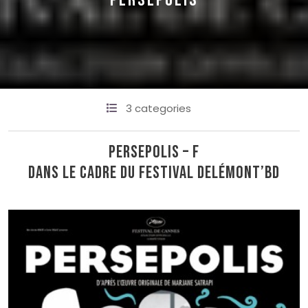
PERSEPOLIS
3 categories
Persepolis – F
Dans le cadre du festival Delémont’BD