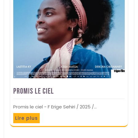
Promis le ciel
Promis le ciel - F Erige Sehiri / 2025 /…
Lire plus