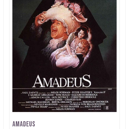
Amadeus