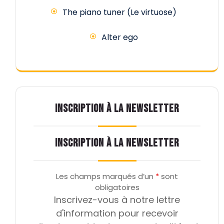
The piano tuner (Le virtuose)
Alter ego
INSCRIPTION À LA NEWSLETTER
INSCRIPTION À LA NEWSLETTER
Les champs marqués d’un
*
sont
obligatoires
Inscrivez-vous à notre lettre
d'information pour recevoir