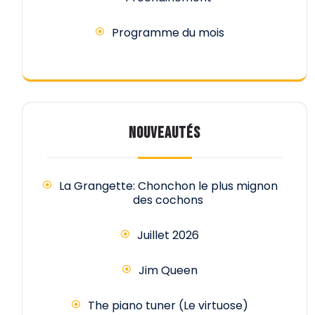
Programme du mois
NOUVEAUTÉS
La Grangette: Chonchon le plus mignon
des cochons
Juillet 2026
Jim Queen
The piano tuner (Le virtuose)