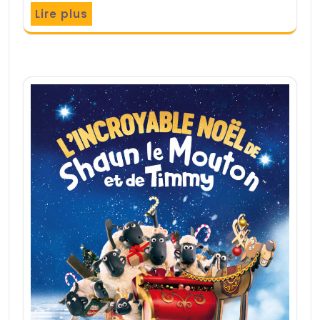
Lire plus