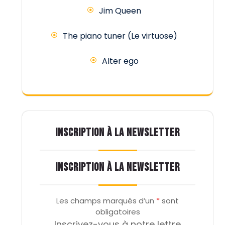
Jim Queen
The piano tuner (Le virtuose)
Alter ego
INSCRIPTION À LA NEWSLETTER
INSCRIPTION À LA NEWSLETTER
Les champs marqués d’un
*
sont
obligatoires
Inscrivez-vous à notre lettre