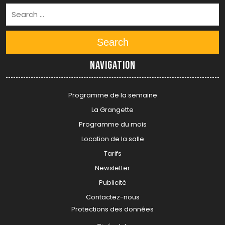
Search
Navigation
Programme de la semaine
La Grangette
Programme du mois
Location de la salle
Tarifs
Newsletter
Publicité
Contactez-nous
Protections des données