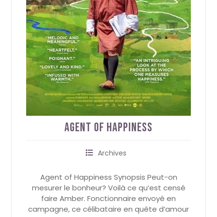
Agent of Happiness
Archives
Agent of Happiness Synopsis Peut-on
mesurer le bonheur? Voilà ce qu’est censé
faire Amber. Fonctionnaire envoyé en
campagne, ce célibataire en quête d’amour