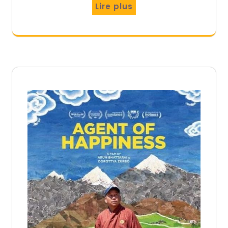
Lire plus