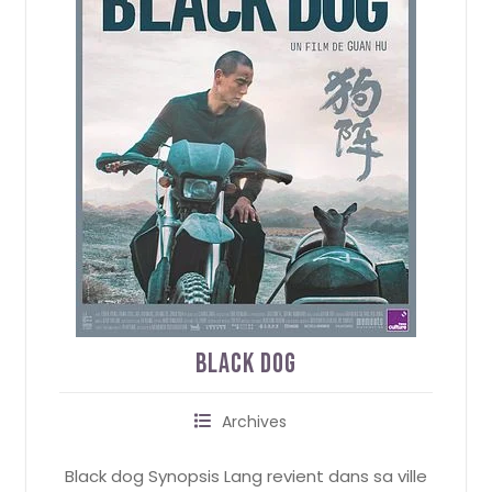
Black Dog
Archives
Black dog Synopsis Lang revient dans sa ville