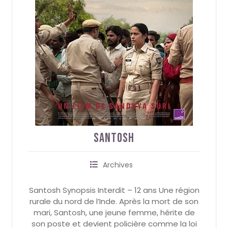
Santosh
Archives
Santosh Synopsis Interdit – 12 ans Une région
rurale du nord de l’Inde. Après la mort de son
mari, Santosh, une jeune femme, hérite de
son poste et devient policière comme la loi