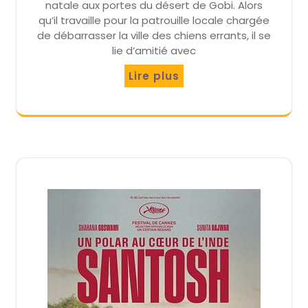
natale aux portes du désert de Gobi. Alors
qu’il travaille pour la patrouille locale chargée
de débarrasser la ville des chiens errants, il se
lie d’amitié avec
Lire plus