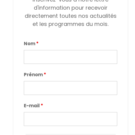
d'information pour recevoir
directement toutes nos actualités
et les programmes du mois.
Nom
*
Prénom
*
E-mail
*