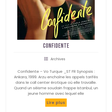
Confidente
Archives
Confidente – Vo Turque _ST FR Synopsis :
Ankara, 1999. Arzu enchaîne les appels tarifés
dans le call center érotique où elle travaille.
Quand un séisme soudain frappe Istanbul, un
jeune homme avec lequel elle
Lire plus