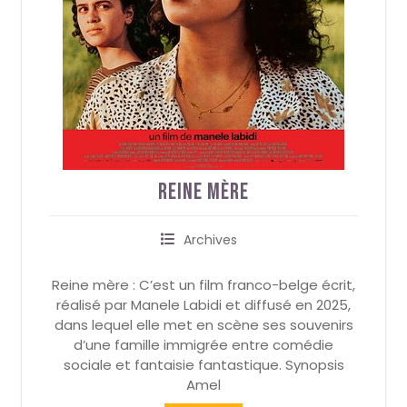
Reine Mère
Archives
Reine mère : C’est un film franco-belge écrit,
réalisé par Manele Labidi et diffusé en 2025,
dans lequel elle met en scène ses souvenirs
d’une famille immigrée entre comédie
sociale et fantaisie fantastique. Synopsis
Amel