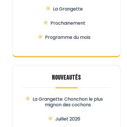
La Grangette
Prochainement
Programme du mois
NOUVEAUTÉS
La Grangette: Chonchon le plus
mignon des cochons
Juillet 2026