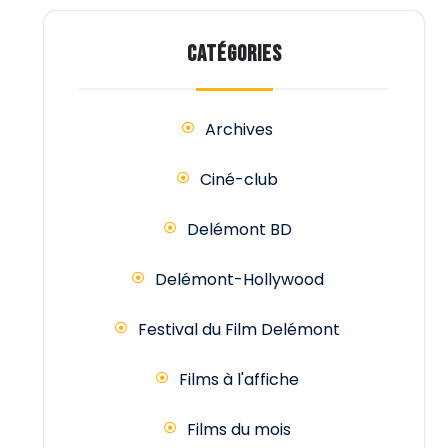
des
publications
CATÉGORIES
Archives
Ciné-club
Delémont BD
Delémont-Hollywood
Festival du Film Delémont
Films à l'affiche
Films du mois