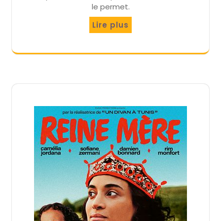
le permet.
Lire plus