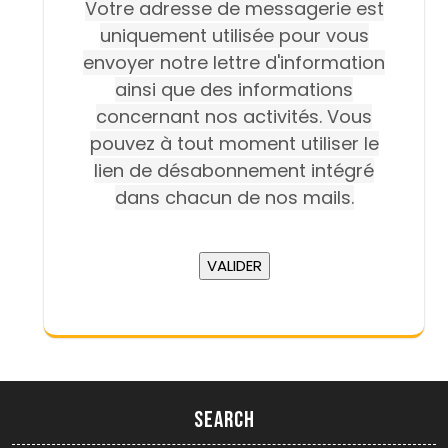
Votre adresse de messagerie est
uniquement utilisée pour vous
envoyer notre lettre d'information
ainsi que des informations
concernant nos activités. Vous
pouvez à tout moment utiliser le
lien de désabonnement intégré
dans chacun de nos mails.
Search