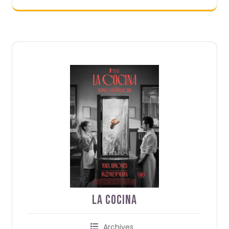
La cocina
Archives