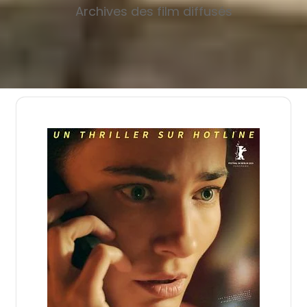
Archives des film diffusés