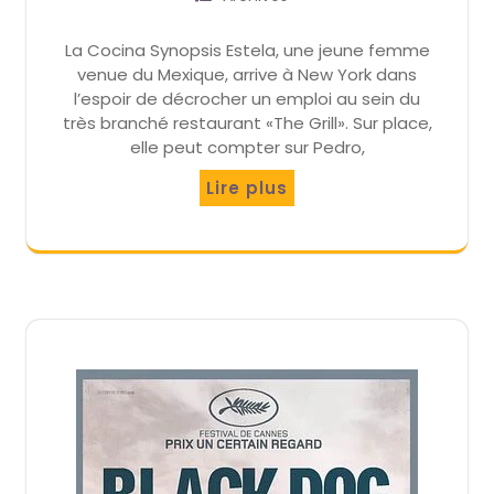
La Cocina Synopsis Estela, une jeune femme
venue du Mexique, arrive à New York dans
l’espoir de décrocher un emploi au sein du
très branché restaurant «The Grill». Sur place,
elle peut compter sur Pedro,
Lire plus