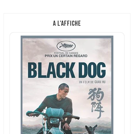
A l'affiche