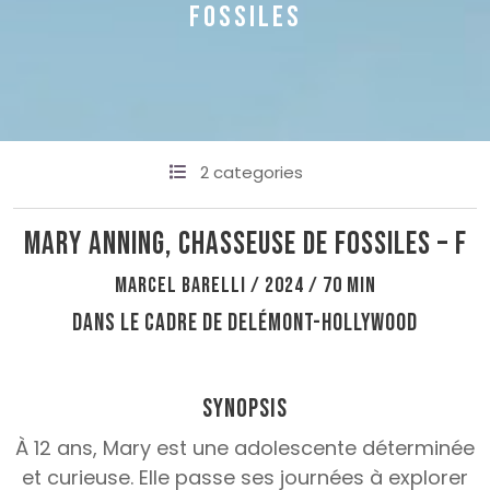
FOSSILES
2 categories
Mary Anning, chasseuse de fossiles – F
Marcel Barelli / 2024 / 70 min
Dans le cadre de Delémont-Hollywood
Synopsis
À 12 ans, Mary est une adolescente déterminée
et curieuse. Elle passe ses journées à explorer