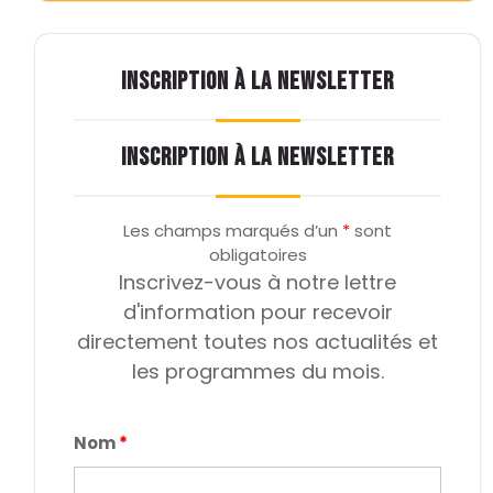
INSCRIPTION À LA NEWSLETTER
INSCRIPTION À LA NEWSLETTER
Les champs marqués d’un
*
sont
obligatoires
Inscrivez-vous à notre lettre
d'information pour recevoir
directement toutes nos actualités et
les programmes du mois.
Nom
*