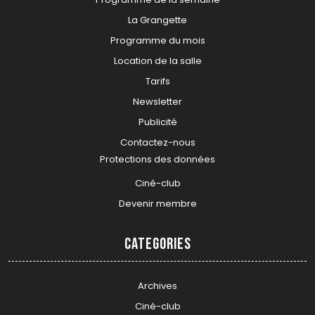
La Grangette
Programme du mois
Location de la salle
Tarifs
Newsletter
Publicité
Contactez-nous
Protections des données
Ciné-club
Devenir membre
Categories
Archives
Ciné-club