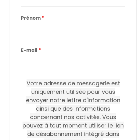
Prénom
*
E-mail
*
Votre adresse de messagerie est
uniquement utilisée pour vous
envoyer notre lettre d'information
ainsi que des informations
concernant nos activités. Vous
pouvez à tout moment utiliser le lien
de désabonnement intégré dans