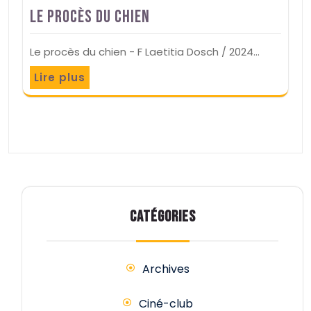
Le procès du chien
Le procès du chien - F Laetitia Dosch / 2024…
Lire plus
CATÉGORIES
Archives
Ciné-club