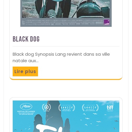
Black Dog
Black dog Synopsis Lang revient dans sa ville
natale aux…
Lire plus