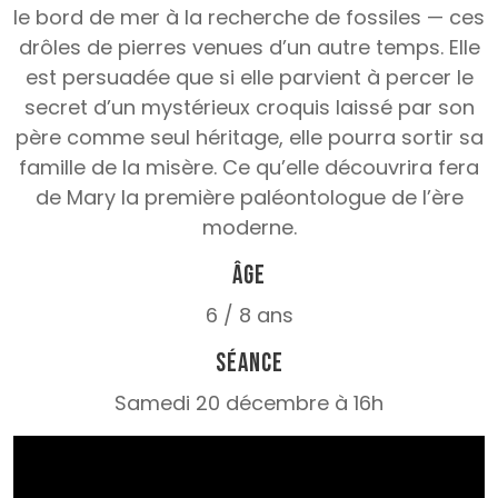
le bord de mer à la recherche de fossiles — ces
drôles de pierres venues d’un autre temps. Elle
est persuadée que si elle parvient à percer le
secret d’un mystérieux croquis laissé par son
père comme seul héritage, elle pourra sortir sa
famille de la misère. Ce qu’elle découvrira fera
de Mary la première paléontologue de l’ère
moderne.
Âge
6 / 8 ans
Séance
Samedi 20 décembre à 16h