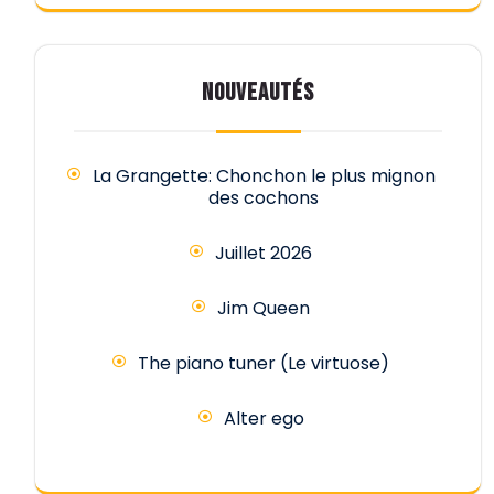
NOUVEAUTÉS
La Grangette: Chonchon le plus mignon
des cochons
Juillet 2026
Jim Queen
The piano tuner (Le virtuose)
Alter ego