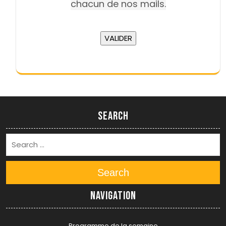
chacun de nos mails.
Search
Search
Navigation
Programme de la semaine