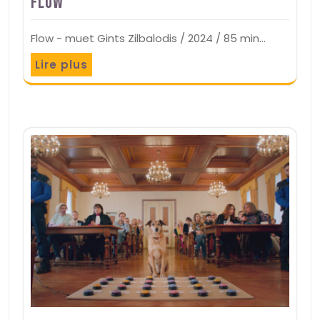
Flow
Flow - muet Gints Zilbalodis / 2024 / 85 min…
Lire plus