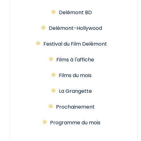
Delémont BD
Delémont-Hollywood
Festival du Film Delémont
Films à l'affiche
Films du mois
La Grangette
Prochainement
Programme du mois