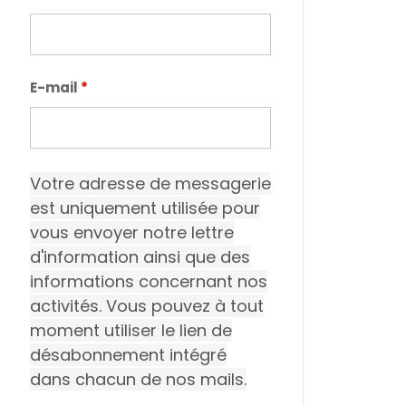
E-mail
*
Votre adresse de messagerie
est uniquement utilisée pour
vous envoyer notre lettre
d'information ainsi que des
informations concernant nos
activités. Vous pouvez à tout
moment utiliser le lien de
désabonnement intégré
dans chacun de nos mails.