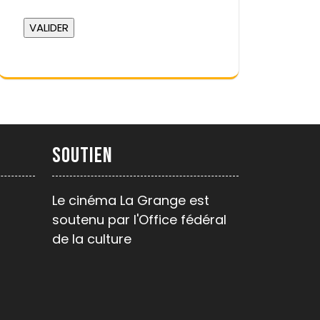
Soutien
Le cinéma La Grange est
soutenu par l'Office fédéral
de la culture