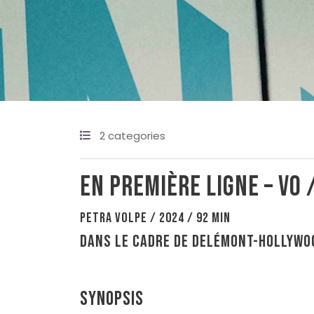
2 categories
En première ligne – VO 
Petra Volpe / 2024 / 92 min
Dans le cadre de Delémont-Hollywo
Synopsis