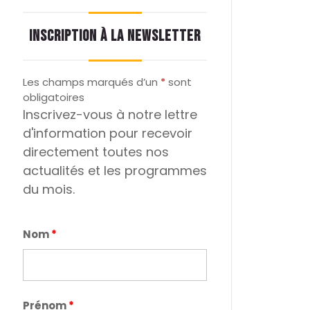
INSCRIPTION À LA NEWSLETTER
Les champs marqués d’un
*
sont
obligatoires
Inscrivez-vous à notre lettre
d'information pour recevoir
directement toutes nos
actualités et les programmes
du mois.
Nom
*
Prénom
*