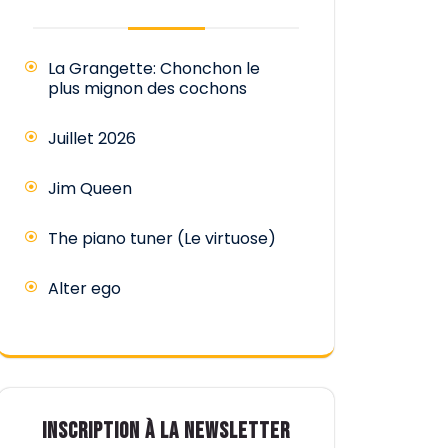
La Grangette: Chonchon le
plus mignon des cochons
Juillet 2026
Jim Queen
The piano tuner (Le virtuose)
Alter ego
INSCRIPTION À LA NEWSLETTER