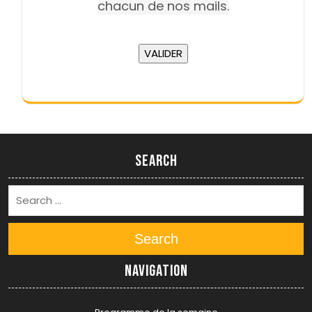
chacun de nos mails.
Search
Search
Navigation