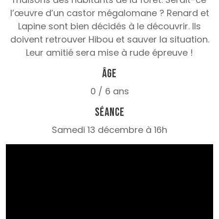
l’œuvre d’un castor mégalomane ? Renard et
Lapine sont bien décidés à le découvrir. Ils
doivent retrouver Hibou et sauver la situation.
Leur amitié sera mise à rude épreuve !
Âge
0 / 6 ans
Séance
Samedi 13 décembre à 16h