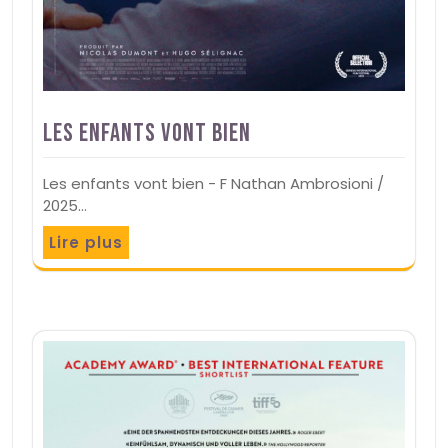
Les enfants vont bien
Les enfants vont bien - F Nathan Ambrosioni /
2025…
Lire plus