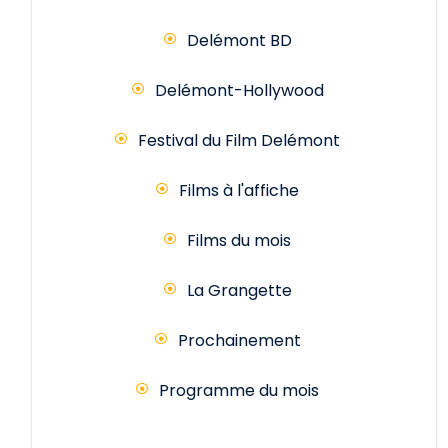
Delémont BD
Delémont-Hollywood
Festival du Film Delémont
Films à l'affiche
Films du mois
La Grangette
Prochainement
Programme du mois