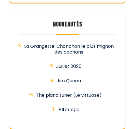
NOUVEAUTÉS
La Grangette: Chonchon le plus mignon
des cochons
Juillet 2026
Jim Queen
The piano tuner (Le virtuose)
Alter ego