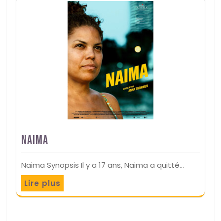
Naima
Naima Synopsis Il y a 17 ans, Naima a quitté…
Lire plus