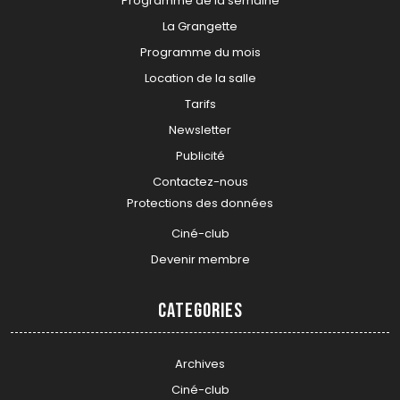
Programme de la semaine
La Grangette
Programme du mois
Location de la salle
Tarifs
Newsletter
Publicité
Contactez-nous
Protections des données
Ciné-club
Devenir membre
Categories
Archives
Ciné-club