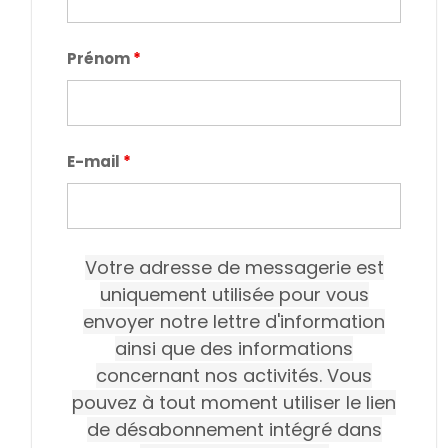
Prénom
*
E-mail
*
Votre adresse de messagerie est
uniquement utilisée pour vous
envoyer notre lettre d'information
ainsi que des informations
concernant nos activités. Vous
pouvez à tout moment utiliser le lien
de désabonnement intégré dans