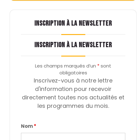
INSCRIPTION À LA NEWSLETTER
INSCRIPTION À LA NEWSLETTER
Les champs marqués d’un
*
sont
obligatoires
Inscrivez-vous à notre lettre
d'information pour recevoir
directement toutes nos actualités et
les programmes du mois.
Nom
*