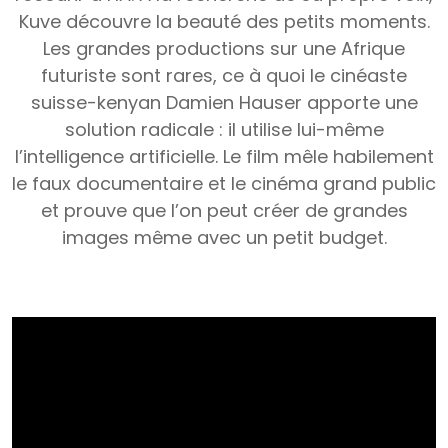
Kuve découvre la beauté des petits moments.
Les grandes productions sur une Afrique
futuriste sont rares, ce à quoi le cinéaste
suisse-kenyan Damien Hauser apporte une
solution radicale : il utilise lui-même
l’intelligence artificielle. Le film mêle habilement
le faux documentaire et le cinéma grand public
et prouve que l’on peut créer de grandes
images même avec un petit budget.