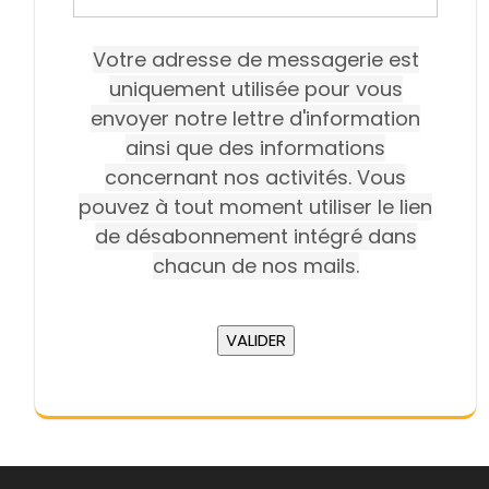
Votre adresse de messagerie est
uniquement utilisée pour vous
envoyer notre lettre d'information
ainsi que des informations
concernant nos activités. Vous
pouvez à tout moment utiliser le lien
de désabonnement intégré dans
chacun de nos mails.