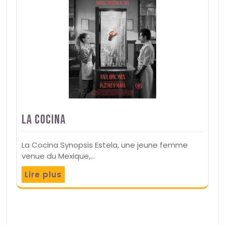
La cocina
La Cocina Synopsis Estela, une jeune femme
venue du Mexique,…
Lire plus