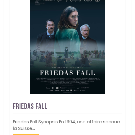
Friedas Fall
Friedas Fall Synopsis En 1904, une affaire secoue
la Suisse…