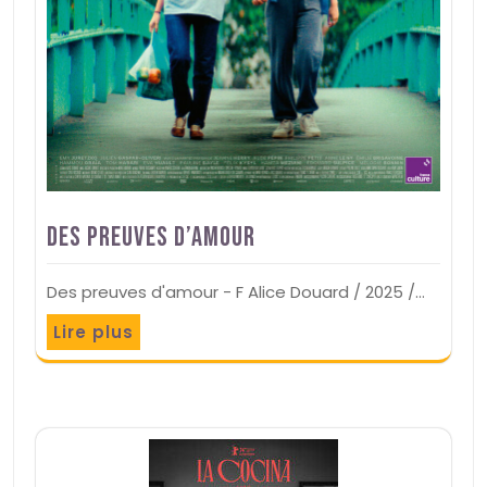
Des preuves d’amour
Des preuves d'amour - F Alice Douard / 2025 /…
Lire plus