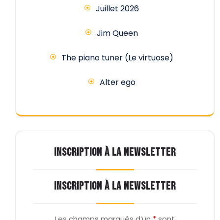
Juillet 2026
Jim Queen
The piano tuner (Le virtuose)
Alter ego
INSCRIPTION À LA NEWSLETTER
INSCRIPTION À LA NEWSLETTER
Les champs marqués d’un
*
sont