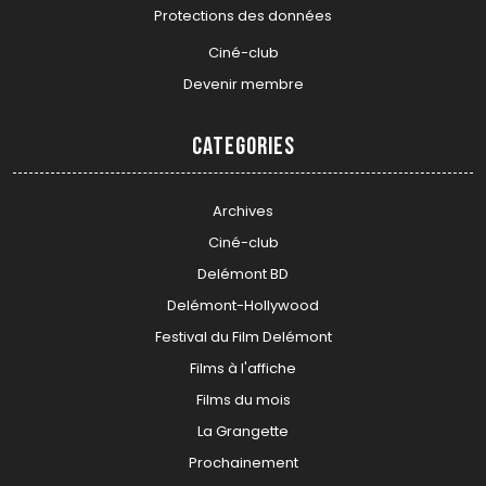
Protections des données
Ciné-club
Devenir membre
Categories
Archives
Ciné-club
Delémont BD
Delémont-Hollywood
Festival du Film Delémont
Films à l'affiche
Films du mois
La Grangette
Prochainement