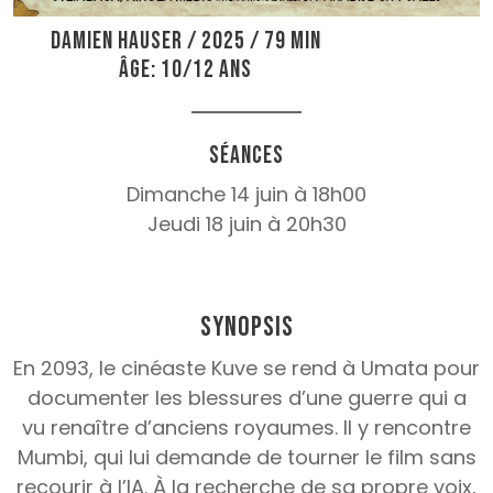
Damien Hauser / 2025 / 79 min
Âge: 10/12 ans
Séances
Dimanche 14 juin à 18h00
Jeudi 18 juin à 20h30
Synopsis
En 2093, le cinéaste Kuve se rend à Umata pour
documenter les blessures d’une guerre qui a
vu renaître d’anciens royaumes. Il y rencontre
Mumbi, qui lui demande de tourner le film sans
recourir à l’IA. À la recherche de sa propre voix,