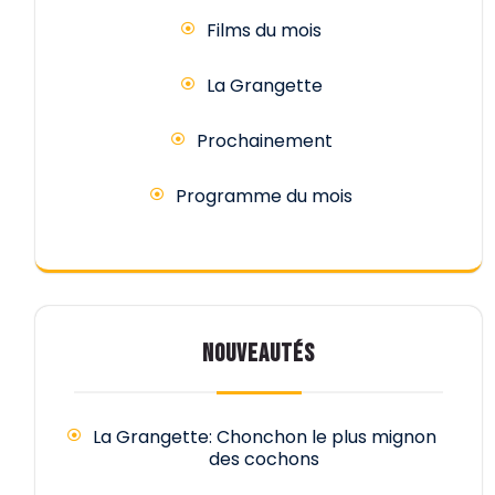
Films du mois
La Grangette
Prochainement
Programme du mois
NOUVEAUTÉS
La Grangette: Chonchon le plus mignon
des cochons