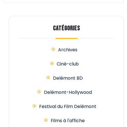
CATÉGORIES
Archives
Ciné-club
Delémont BD
Delémont-Hollywood
Festival du Film Delémont
Films à l'affiche