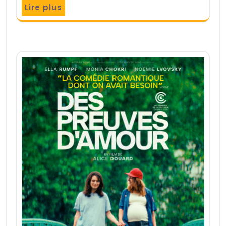
Lire plus