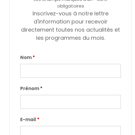
obligatoires
Inscrivez-vous à notre lettre
d'information pour recevoir
directement toutes nos actualités et
les programmes du mois.
Nom
*
Prénom
*
E-mail
*