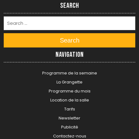
Search
Search
Navigation
Programme de la semaine
La Grangette
Programme du mois
Location de la salle
Tarifs
Newsletter
Publicité
Contactez-nous