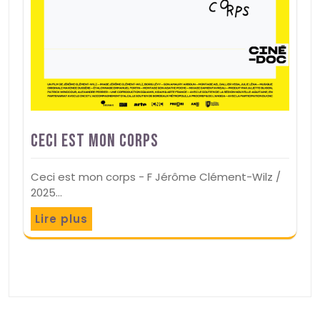
Ceci est mon corps
Ceci est mon corps - F Jérôme Clément-Wilz /
2025…
Lire plus