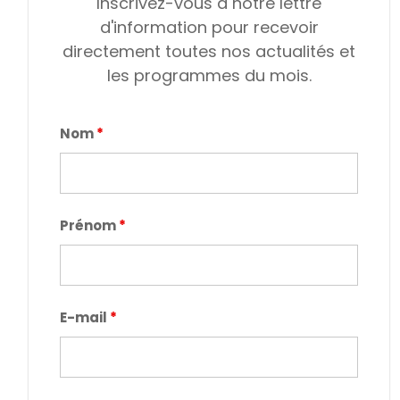
Inscrivez-vous à notre lettre
d'information pour recevoir
directement toutes nos actualités et
les programmes du mois.
Nom
*
Prénom
*
E-mail
*