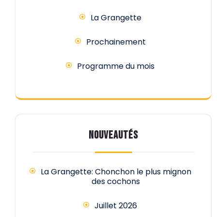
La Grangette
Prochainement
Programme du mois
NOUVEAUTÉS
La Grangette: Chonchon le plus mignon
des cochons
Juillet 2026