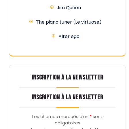
Jim Queen
The piano tuner (Le virtuose)
Alter ego
INSCRIPTION À LA NEWSLETTER
INSCRIPTION À LA NEWSLETTER
Les champs marqués d’un
*
sont
obligatoires