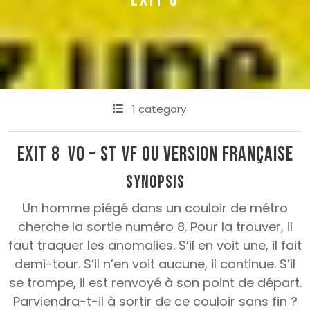
EXIT 8
1 category
Exit 8 VO – ST VF ou version française
Synopsis
Un homme piégé dans un couloir de métro
cherche la sortie numéro 8. Pour la trouver, il
faut traquer les anomalies. S’il en voit une, il fait
demi-tour. S’il n’en voit aucune, il continue. S’il
se trompe, il est renvoyé à son point de départ.
Parviendra-t-il à sortir de ce couloir sans fin ?