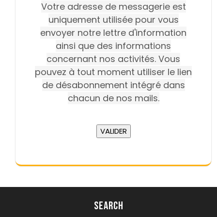
Votre adresse de messagerie est
uniquement utilisée pour vous
envoyer notre lettre d'information
ainsi que des informations
concernant nos activités. Vous
pouvez à tout moment utiliser le lien
de désabonnement intégré dans
chacun de nos mails.
Search