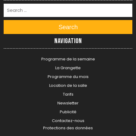
Search
Navigation
Programme de la semaine
La Grangette
Programme du mois
Location de la salle
Tarifs
Newsletter
Publicité
Contactez-nous
Protections des données