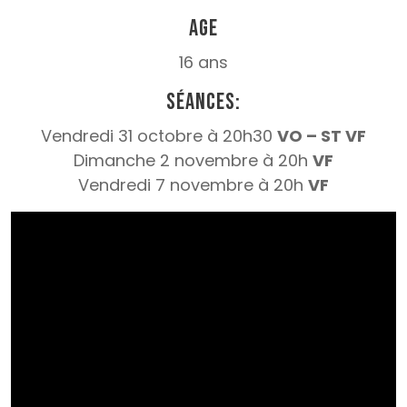
Age
16 ans
Séances:
Vendredi 31 octobre à 20h30
VO – ST VF
Dimanche 2 novembre à 20h
VF
Vendredi 7 novembre à 20h
VF