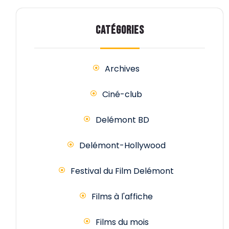
CATÉGORIES
Archives
Ciné-club
Delémont BD
Delémont-Hollywood
Festival du Film Delémont
Films à l'affiche
Films du mois