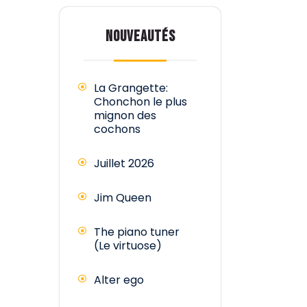
NOUVEAUTÉS
La Grangette:
Chonchon le plus
mignon des
cochons
Juillet 2026
Jim Queen
The piano tuner
(Le virtuose)
Alter ego