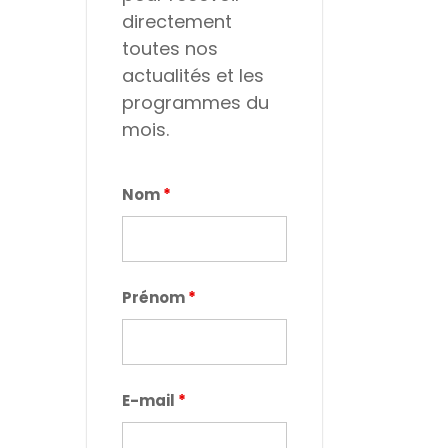
directement
toutes nos
actualités et les
programmes du
mois.
Nom
*
Prénom
*
E-mail
*