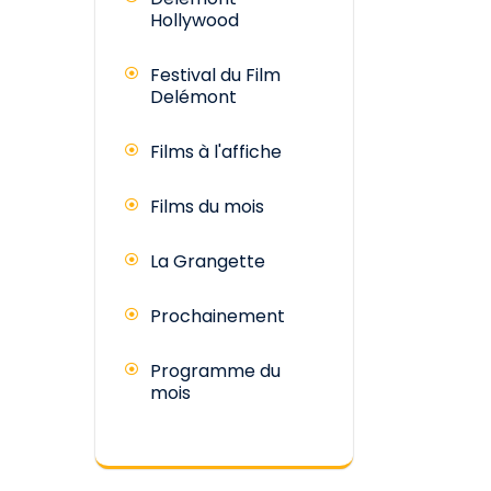
Hollywood
Festival du Film
Delémont
Films à l'affiche
Films du mois
La Grangette
Prochainement
Programme du
mois