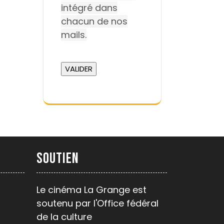
intégré dans
chacun de nos
mails.
Soutien
Le cinéma La Grange est
soutenu par l'Office fédéral
de la culture