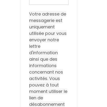
Votre adresse de
messagerie est
uniquement
utilisée pour vous
envoyer notre
lettre
d'information
ainsi que des
informations
concernant nos
activités. Vous
pouvez à tout
moment utiliser le
lien de
désabonnement