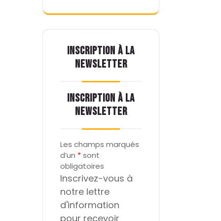
INSCRIPTION À LA
NEWSLETTER
INSCRIPTION À LA
NEWSLETTER
Les champs marqués
d’un
*
sont
obligatoires
Inscrivez-vous à
notre lettre
d'information
pour recevoir