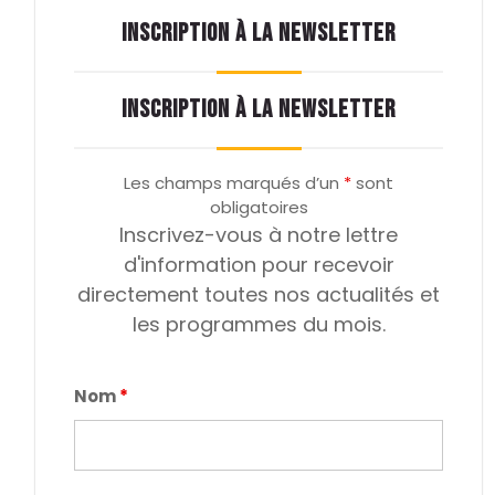
INSCRIPTION À LA NEWSLETTER
INSCRIPTION À LA NEWSLETTER
Les champs marqués d’un
*
sont
obligatoires
Inscrivez-vous à notre lettre
d'information pour recevoir
directement toutes nos actualités et
les programmes du mois.
Nom
*