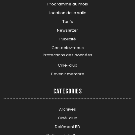
Programme du mois
Location de la salle
Tarifs
Newsletter
Publicité
Contactez-nous
Protections des données
Ciné-club
Devenir membre
Categories
Archives
Ciné-club
Delémont BD