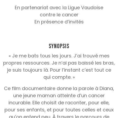
En partenariat avec la Ligue Vaudoise
contre le cancer
En présence d’invités
Synopsis
« Je me bats tous les jours. J’ai trouvé mes
propres ressources. Je n’ai pas baissé les bras,
je suis toujours là. Pour l’instant c’est tout ce
qui compte. »
Ce film documentaire donne la parole à Diana,
une jeune maman atteinte d’un cancer
incurable. Elle choisit de raconter, pour elle,
pour ses enfants, et pour toutes celles et ceux
qu’on entend peu. À travers le parcours de