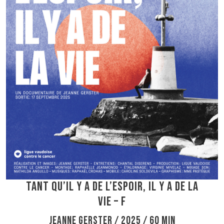
Tant qu’il y a de l’espoir, il y a de la
vie – F
Jeanne Gerster / 2025 / 60 min