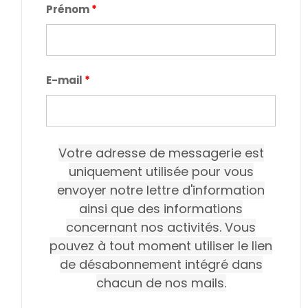
Prénom
*
E-mail
*
Votre adresse de messagerie est
uniquement utilisée pour vous
envoyer notre lettre d'information
ainsi que des informations
concernant nos activités. Vous
pouvez à tout moment utiliser le lien
de désabonnement intégré dans
chacun de nos mails.