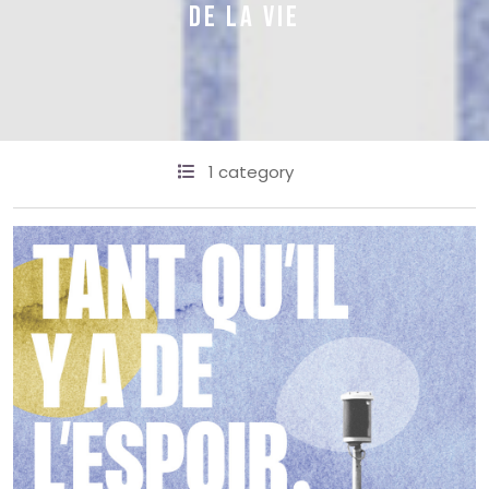
DE LA VIE
1 category