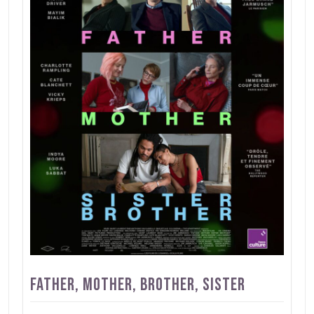
Father, mother, brother, sister