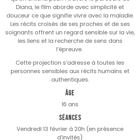
Diana, le film aborde avec simplicité et
douceur ce que signifie vivre avec la maladie.
Les récits croisés de ses proches et de ses
soignants offrent un regard sensible sur la vie,
les liens et la recherche de sens dans
l’épreuve.
Cette projection s’adresse à toutes les
personnes sensibles aux récits humains et
authentiques.
Âge
16 ans
Séances
Vendredi 13 février à 20h (en présence
d’invités)