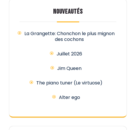
NOUVEAUTÉS
La Grangette: Chonchon le plus mignon
des cochons
Juillet 2026
Jim Queen
The piano tuner (Le virtuose)
Alter ego