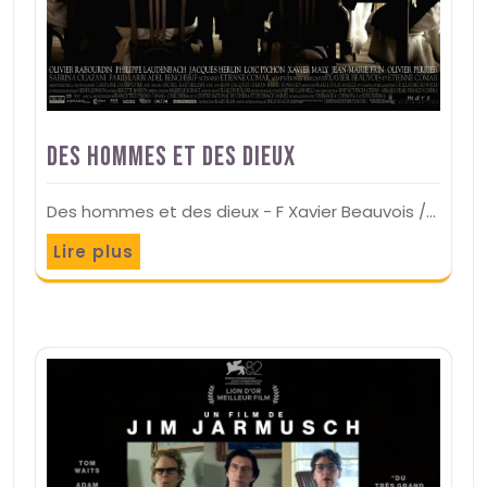
Des hommes et des dieux
Des hommes et des dieux - F Xavier Beauvois /…
Lire plus