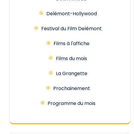
Delémont-Hollywood
Festival du Film Delémont
Films à l'affiche
Films du mois
La Grangette
Prochainement
Programme du mois