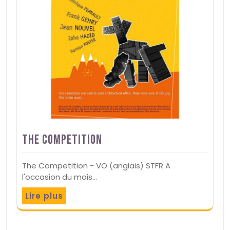
The Competition
The Competition - VO (anglais) STFR A
l'occasion du mois…
Lire plus