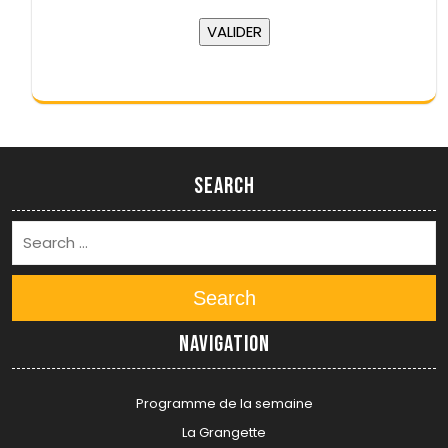
Search
Search
Navigation
Programme de la semaine
La Grangette