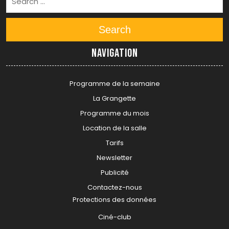
Search
Navigation
Programme de la semaine
La Grangette
Programme du mois
Location de la salle
Tarifs
Newsletter
Publicité
Contactez-nous
Protections des données
Ciné-club