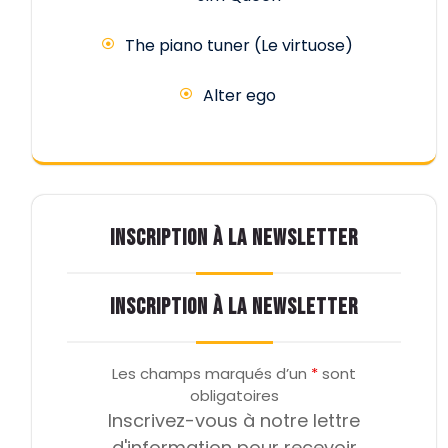
The piano tuner (Le virtuose)
Alter ego
INSCRIPTION À LA NEWSLETTER
INSCRIPTION À LA NEWSLETTER
Les champs marqués d’un
*
sont
obligatoires
Inscrivez-vous à notre lettre
d'information pour recevoir