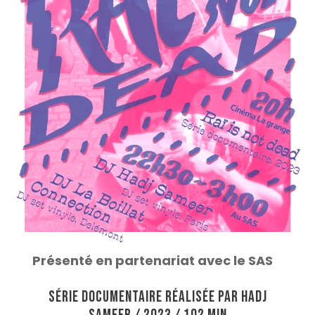
Présenté en partenariat avec le SAS
Série documentaire réalisée par Hadj