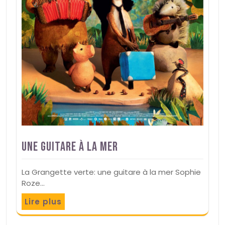
Une guitare à la mer
La Grangette verte: une guitare à la mer Sophie
Roze…
Lire plus