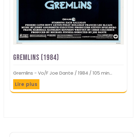
Gremlins (1984)
Gremlins - Vo/F Joe Dante / 1984 / 105 min…
Lire plus