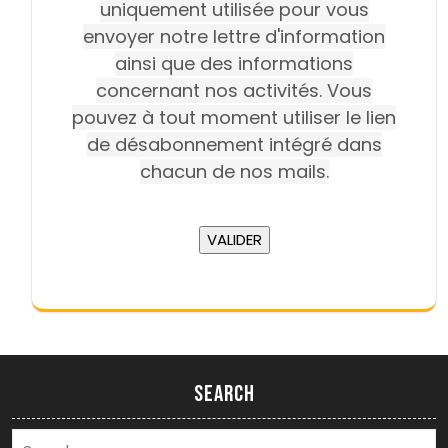
uniquement utilisée pour vous
envoyer notre lettre d'information
ainsi que des informations
concernant nos activités. Vous
pouvez à tout moment utiliser le lien
de désabonnement intégré dans
chacun de nos mails.
Search