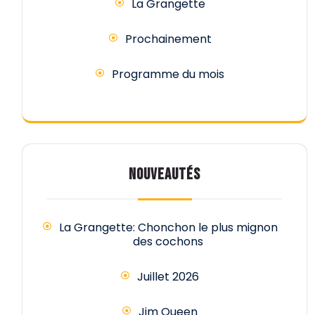
La Grangette
Prochainement
Programme du mois
NOUVEAUTÉS
La Grangette: Chonchon le plus mignon
des cochons
Juillet 2026
Jim Queen