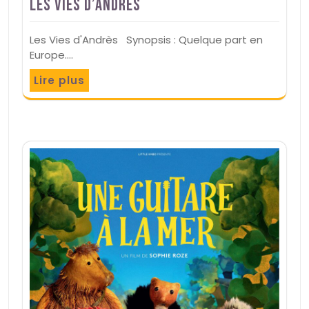
Les Vies d’Andrès
Les Vies d'Andrès Synopsis : Quelque part en
Europe.…
Lire plus