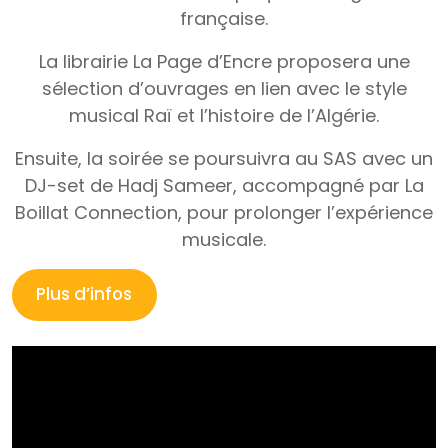
française.
La librairie La Page d’Encre proposera une
sélection d’ouvrages en lien avec le style
musical Raï et l’histoire de l’Algérie.
Ensuite, la soirée se poursuivra au SAS avec un
DJ-set de Hadj Sameer, accompagné par La
Boillat Connection, pour prolonger l’expérience
musicale.
Plus d’infos