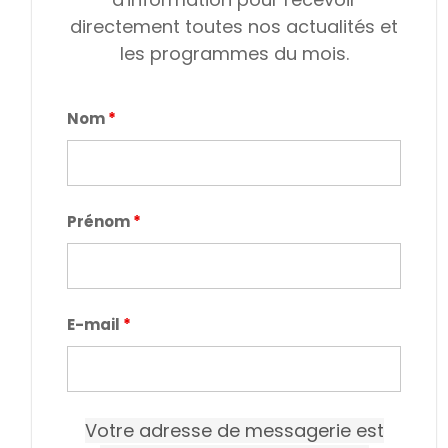
directement toutes nos actualités et
les programmes du mois.
Nom
*
Prénom
*
E-mail
*
Votre adresse de messagerie est