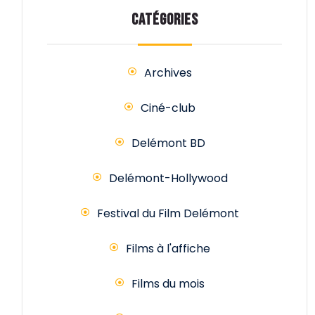
CATÉGORIES
Archives
Ciné-club
Delémont BD
Delémont-Hollywood
Festival du Film Delémont
Films à l'affiche
Films du mois