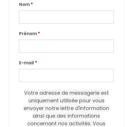
Nom
*
Prénom
*
E-mail
*
Votre adresse de messagerie est
uniquement utilisée pour vous
envoyer notre lettre d'information
ainsi que des informations
concernant nos activités. Vous