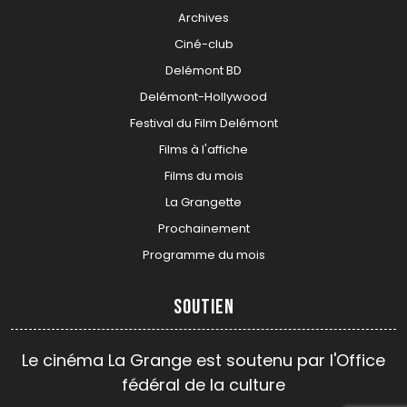
Archives
Ciné-club
Delémont BD
Delémont-Hollywood
Festival du Film Delémont
Films à l'affiche
Films du mois
La Grangette
Prochainement
Programme du mois
Soutien
Le cinéma La Grange est soutenu par l'Office
fédéral de la culture