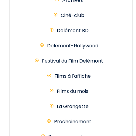
Archives
Ciné-club
Delémont BD
Delémont-Hollywood
Festival du Film Delémont
Films à l'affiche
Films du mois
La Grangette
Prochainement