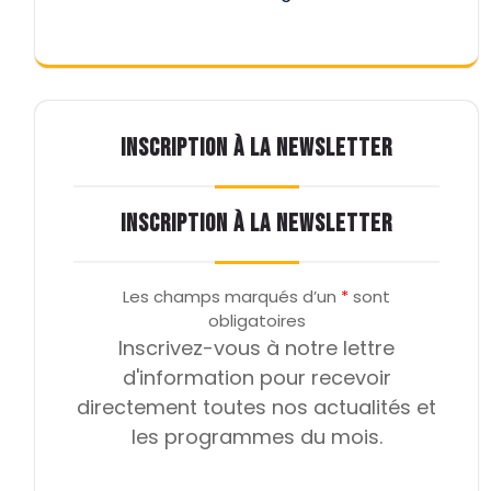
INSCRIPTION À LA NEWSLETTER
INSCRIPTION À LA NEWSLETTER
Les champs marqués d’un
*
sont
obligatoires
Inscrivez-vous à notre lettre
d'information pour recevoir
directement toutes nos actualités et
les programmes du mois.