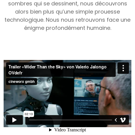
sombres qui se dessinent, nous découvrons
alors bien plus qu’une simple prouesse
technologique. Nous nous retrouvons face une
énigme profondément humaine.