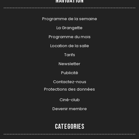
Navigation
Programme de la semaine
La Grangette
Programme du mois
Location de la salle
Tarifs
Newsletter
Publicité
Contactez-nous
Protections des données
Ciné-club
Devenir membre
Categories