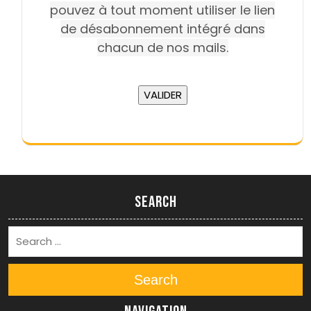
pouvez à tout moment utiliser le lien
de désabonnement intégré dans
chacun de nos mails.
Search
Search