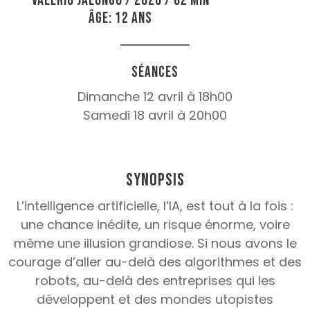
Valerio Jalongo / 2026 / 82 min
Âge: 12 ans
Séances
Dimanche 12 avril à 18h00
Samedi 18 avril à 20h00
Synopsis
L’intelligence artificielle, l’IA, est tout à la fois :
une chance inédite, un risque énorme, voire
même une illusion grandiose. Si nous avons le
courage d’aller au-delà des algorithmes et des
robots, au-delà des entreprises qui les
développent et des mondes utopistes