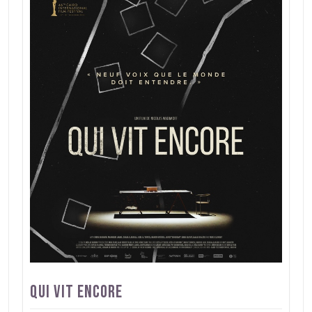
Qui vit encore