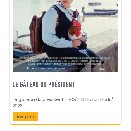
Le gâteau du président
Le gâteau du président - VO/F-D Hasan Hadi /
2026…
Lire plus