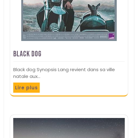
Black Dog
Black dog Synopsis Lang revient dans sa ville
natale aux…
Lire plus