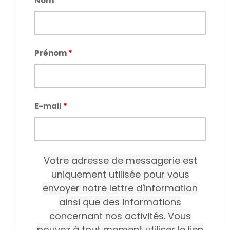
Nom
*
Prénom
*
E-mail
*
Votre adresse de messagerie est
uniquement utilisée pour vous
envoyer notre lettre d'information
ainsi que des informations
concernant nos activités. Vous
pouvez à tout moment utiliser le lien