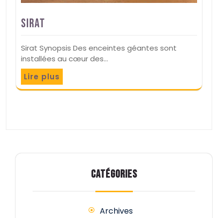
Sirat
Sirat Synopsis Des enceintes géantes sont
installées au cœur des…
Lire plus
CATÉGORIES
Archives