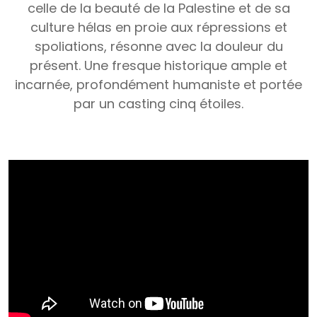
celle de la beauté de la Palestine et de sa
culture hélas en proie aux répressions et
spoliations, résonne avec la douleur du
présent. Une fresque historique ample et
incarnée, profondément humaniste et portée
par un casting cinq étoiles.