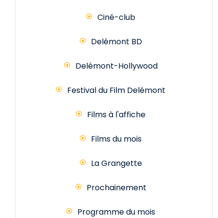
Ciné-club
Delémont BD
Delémont-Hollywood
Festival du Film Delémont
Films à l'affiche
Films du mois
La Grangette
Prochainement
Programme du mois