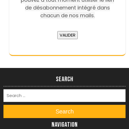
de désabonnement intégré dans
chacun de nos mails.
Search
Search
Navigation