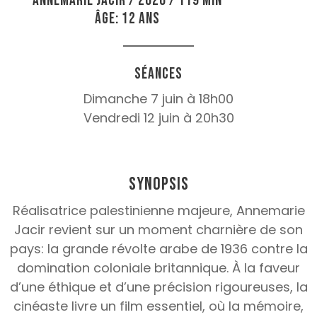
Annemarie Jacir / 2026 / 119 min
Âge: 12 ans
Séances
Dimanche 7 juin à 18h00
Vendredi 12 juin à 20h30
Synopsis
Réalisatrice palestinienne majeure, Annemarie
Jacir revient sur un moment charnière de son
pays: la grande révolte arabe de 1936 contre la
domination coloniale britannique. À la faveur
d’une éthique et d’une précision rigoureuses, la
cinéaste livre un film essentiel, où la mémoire,