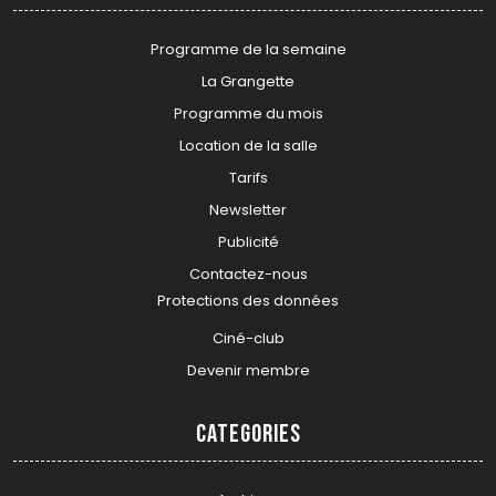
Programme de la semaine
La Grangette
Programme du mois
Location de la salle
Tarifs
Newsletter
Publicité
Contactez-nous
Protections des données
Ciné-club
Devenir membre
Categories