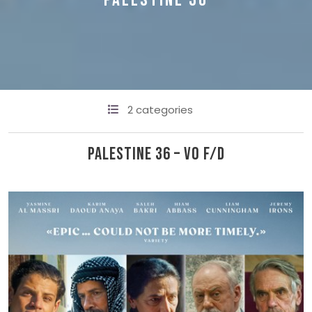
PALESTINE 36
2 categories
Palestine 36 – VO F/D