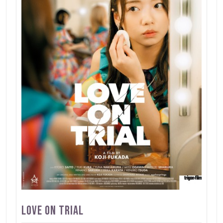
Love on trial