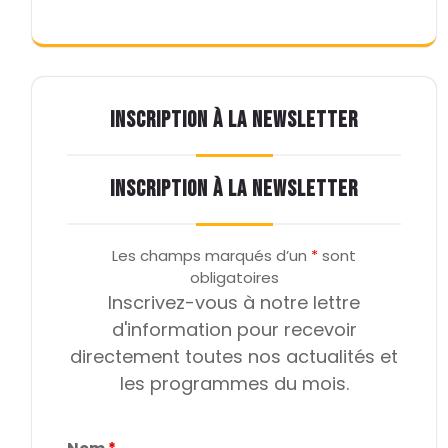
INSCRIPTION À LA NEWSLETTER
INSCRIPTION À LA NEWSLETTER
Les champs marqués d’un
*
sont
obligatoires
Inscrivez-vous à notre lettre
d'information pour recevoir
directement toutes nos actualités et
les programmes du mois.