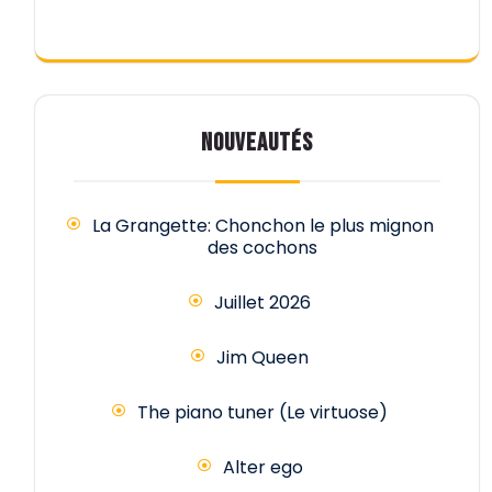
NOUVEAUTÉS
La Grangette: Chonchon le plus mignon
des cochons
Juillet 2026
Jim Queen
The piano tuner (Le virtuose)
Alter ego