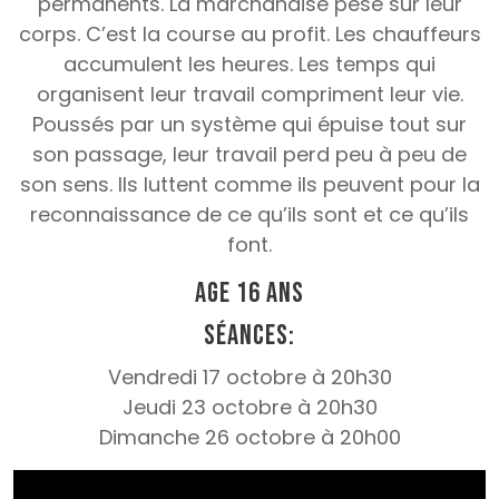
permanents. La marchandise pèse sur leur
corps. C’est la course au profit. Les chauffeurs
accumulent les heures. Les temps qui
organisent leur travail compriment leur vie.
Poussés par un système qui épuise tout sur
son passage, leur travail perd peu à peu de
son sens. Ils luttent comme ils peuvent pour la
reconnaissance de ce qu’ils sont et ce qu’ils
font.
Age 16 ans
Séances:
Vendredi 17 octobre à 20h30
Jeudi 23 octobre à 20h30
Dimanche 26 octobre à 20h00