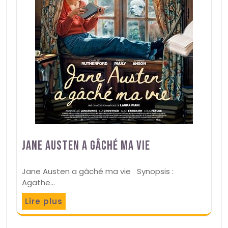
Jane Austen a gâché ma vie
Jane Austen a gâché ma vie Synopsis :
Agathe…
Lire plus