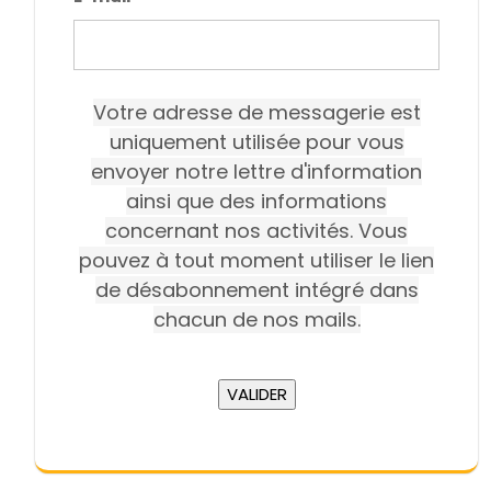
Votre adresse de messagerie est
uniquement utilisée pour vous
envoyer notre lettre d'information
ainsi que des informations
concernant nos activités. Vous
pouvez à tout moment utiliser le lien
de désabonnement intégré dans
chacun de nos mails.