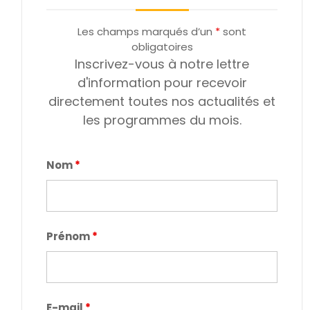
Les champs marqués d’un
*
sont
obligatoires
Inscrivez-vous à notre lettre
d'information pour recevoir
directement toutes nos actualités et
les programmes du mois.
Nom
*
Prénom
*
E-mail
*