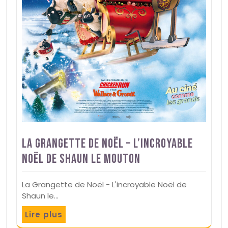
La Grangette de Noël – L’incroyable
Noël de Shaun le mouton
La Grangette de Noël - L'incroyable Noël de
Shaun le…
Lire plus