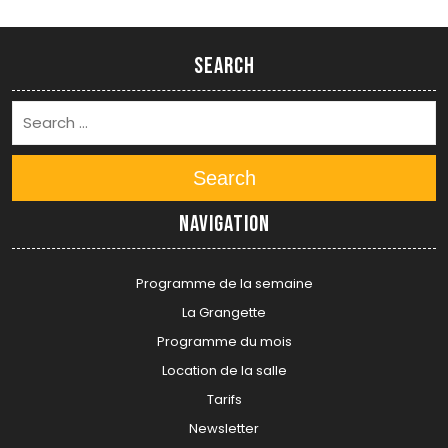
Search
Search
Navigation
Programme de la semaine
La Grangette
Programme du mois
Location de la salle
Tarifs
Newsletter