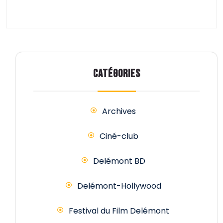
CATÉGORIES
Archives
Ciné-club
Delémont BD
Delémont-Hollywood
Festival du Film Delémont