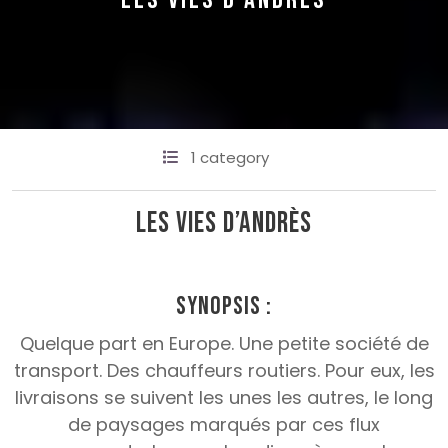
LES VIES D’ANDRÈS
1 category
Les Vies d’Andrès
Synopsis :
Quelque part en Europe. Une petite société de
transport. Des chauffeurs routiers. Pour eux, les
livraisons se suivent les unes les autres, le long
de paysages marqués par ces flux