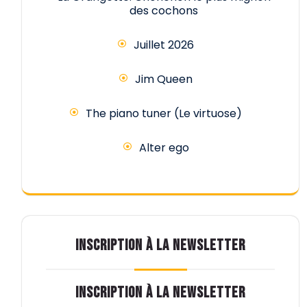
des cochons
Juillet 2026
Jim Queen
The piano tuner (Le virtuose)
Alter ego
INSCRIPTION À LA NEWSLETTER
INSCRIPTION À LA NEWSLETTER