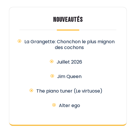
NOUVEAUTÉS
La Grangette: Chonchon le plus mignon
des cochons
Juillet 2026
Jim Queen
The piano tuner (Le virtuose)
Alter ego