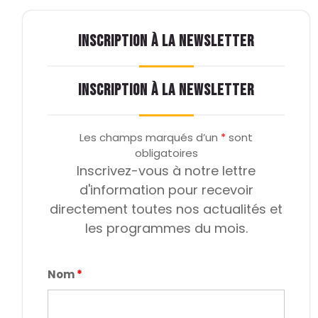
INSCRIPTION À LA NEWSLETTER
INSCRIPTION À LA NEWSLETTER
Les champs marqués d’un
*
sont
obligatoires
Inscrivez-vous à notre lettre
d'information pour recevoir
directement toutes nos actualités et
les programmes du mois.
Nom
*