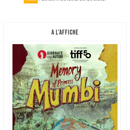
l’article
A l'affiche