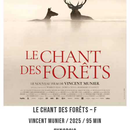
Le chant des forêts – F
Vincent Munier / 2025 / 95 min