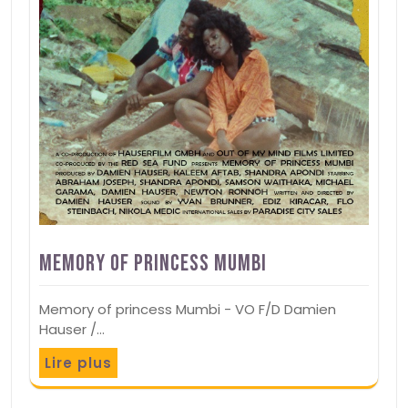
Memory of princess Mumbi
Memory of princess Mumbi - VO F/D Damien
Hauser /…
Lire plus