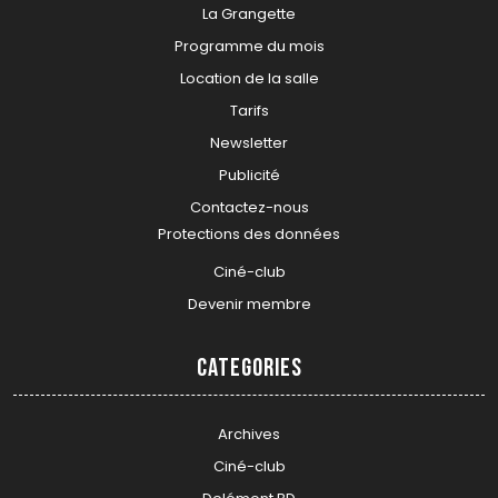
La Grangette
Programme du mois
Location de la salle
Tarifs
Newsletter
Publicité
Contactez-nous
Protections des données
Ciné-club
Devenir membre
Categories
Archives
Ciné-club