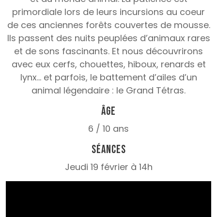
primordiale lors de leurs incursions au coeur
de ces anciennes forêts couvertes de mousse.
Ils passent des nuits peuplées d’animaux rares
et de sons fascinants. Et nous découvrirons
avec eux cerfs, chouettes, hiboux, renards et
lynx… et parfois, le battement d’ailes d’un
animal légendaire : le Grand Tétras.
Âge
6 / 10 ans
Séances
Jeudi 19 février à 14h