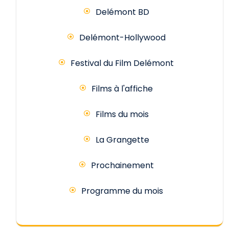
Delémont BD
Delémont-Hollywood
Festival du Film Delémont
Films à l'affiche
Films du mois
La Grangette
Prochainement
Programme du mois