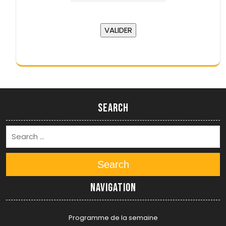
Search
Search
Navigation
Programme de la semaine