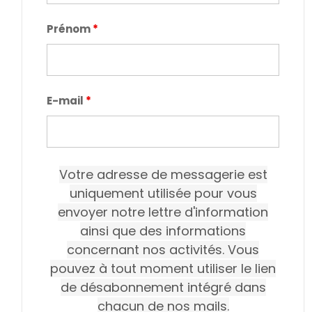
Prénom
*
E-mail
*
Votre adresse de messagerie est
uniquement utilisée pour vous
envoyer notre lettre d'information
ainsi que des informations
concernant nos activités. Vous
pouvez à tout moment utiliser le lien
de désabonnement intégré dans
chacun de nos mails.