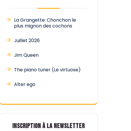
La Grangette: Chonchon le
plus mignon des cochons
Juillet 2026
Jim Queen
The piano tuner (Le virtuose)
Alter ego
INSCRIPTION À LA NEWSLETTER