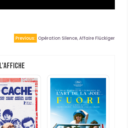
Previous:
Opération Silence, Affaire Flückiger
 l'affiche