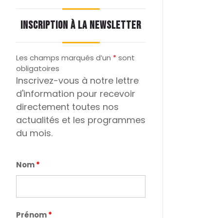
INSCRIPTION À LA NEWSLETTER
Les champs marqués d’un
*
sont
obligatoires
Inscrivez-vous à notre lettre
d'information pour recevoir
directement toutes nos
actualités et les programmes
du mois.
Nom
*
Prénom
*