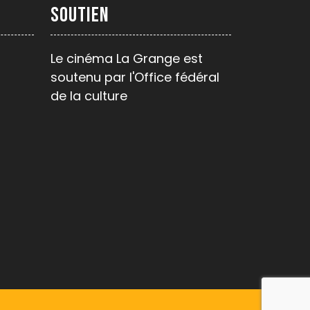
Soutien
Le cinéma La Grange est
soutenu par l'Office fédéral
de la culture