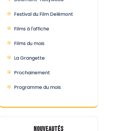
Festival du Film Delémont
Films à l'affiche
Films du mois
La Grangette
Prochainement
Programme du mois
NOUVEAUTÉS