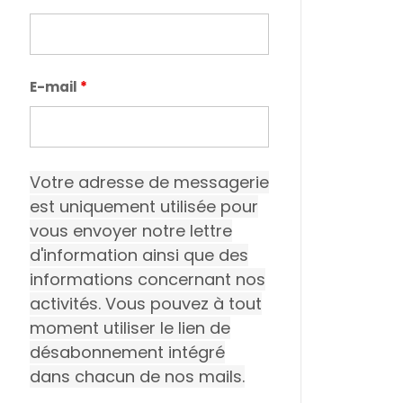
E-mail
*
Votre adresse de messagerie
est uniquement utilisée pour
vous envoyer notre lettre
d'information ainsi que des
informations concernant nos
activités. Vous pouvez à tout
moment utiliser le lien de
désabonnement intégré
dans chacun de nos mails.