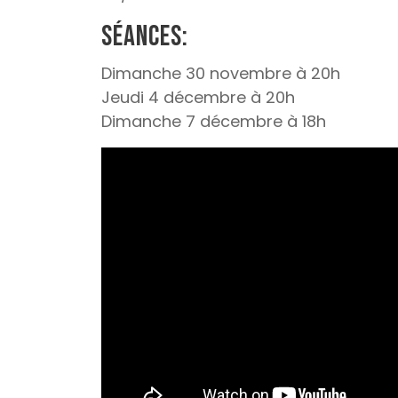
Séances:
Dimanche 30 novembre à 20h
Jeudi 4 décembre à 20h
Dimanche 7 décembre à 18h